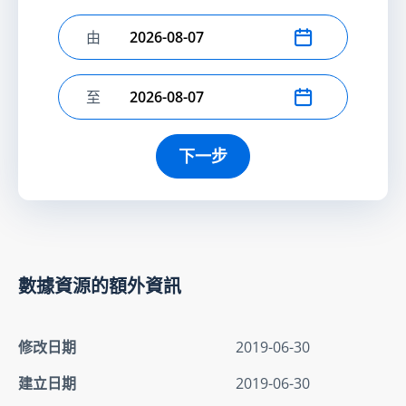
由
選擇開始日期
至
選擇結束日期
下一步
數據資源的額外資訊
修改日期
2019-06-30
建立日期
2019-06-30