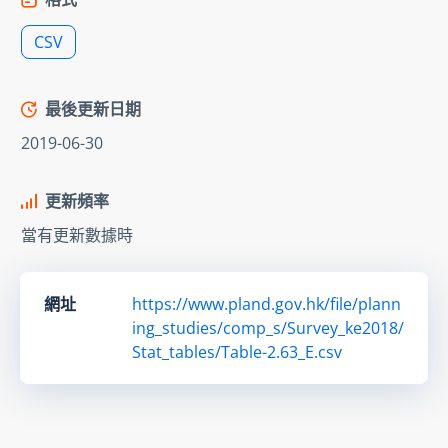
CSV
最後更新日期
2019-06-30
更新頻率
當有更新數據時
網址
https://www.pland.gov.hk/file/plann
ing_studies/comp_s/Survey_ke2018/
Stat_tables/Table-2.63_E.csv