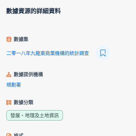
數據資源的詳細資料
數據集
二零一八年九龍東商業機構的統計調查
數據提供機構
規劃署
數據分類
發展、地理及土地資訊
格式