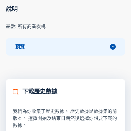
說明
基數: 所有商業機構
預覽
下載歷史數據
我們為你收集了歷史數據。 歷史數據是數據集的前
版本。 選擇開始及結束日期然後選擇你想要下載的
數據。