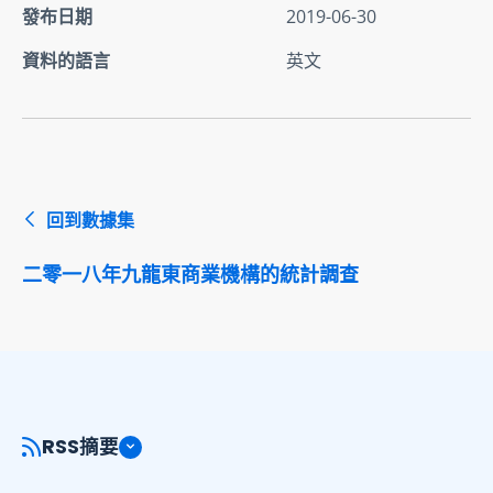
發布日期
2019-06-30
資料的語言
英文
回到數據集
二零一八年九龍東商業機構的統計調查
RSS摘要