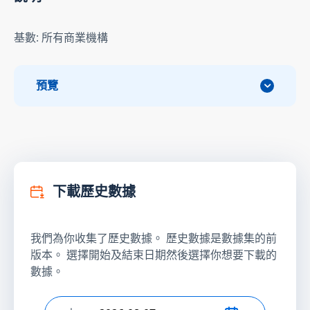
基數: 所有商業機構
預覽
下載歷史數據
我們為你收集了歷史數據。 歷史數據是數據集的前
版本。 選擇開始及結束日期然後選擇你想要下載的
數據。