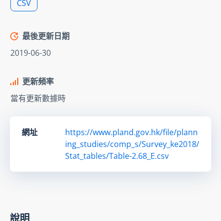
CSV
最後更新日期
2019-06-30
更新頻率
當有更新數據時
網址
https://www.pland.gov.hk/file/plann
ing_studies/comp_s/Survey_ke2018/
Stat_tables/Table-2.68_E.csv
說明