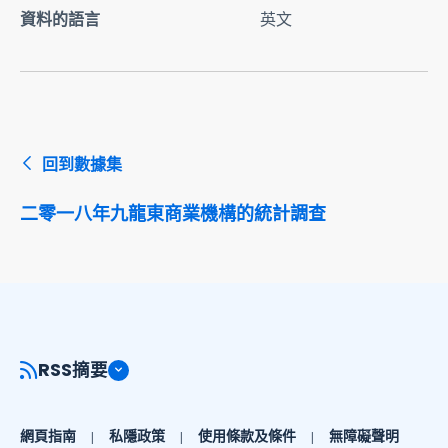
資料的語言
英文
回到數據集
二零一八年九龍東商業機構的統計調查
RSS摘要
網頁指南
私隱政策
使用條款及條件
無障礙聲明