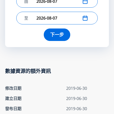
由
選擇開始日期
至
選擇結束日期
下一步
數據資源的額外資訊
修改日期
2019-06-30
建立日期
2019-06-30
發布日期
2019-06-30