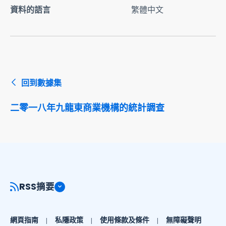
資料的語言
繁體中文
回到數據集
二零一八年九龍東商業機構的統計調查
RSS摘要
網頁指南
私隱政策
使用條款及條件
無障礙聲明