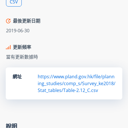
CSV
最後更新日期
2019-06-30
更新頻率
當有更新數據時
網址
https://www.pland.gov.hk/file/plann
ing_studies/comp_s/Survey_ke2018/
Stat_tables/Table-2.12_C.csv
說明