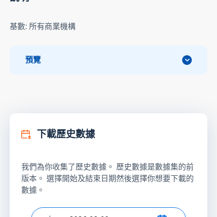
基數: 所有商業機構
預覽
下載歷史數據
我們為你收集了歷史數據。 歷史數據是數據集的前
版本。 選擇開始及結束日期然後選擇你想要下載的
數據。