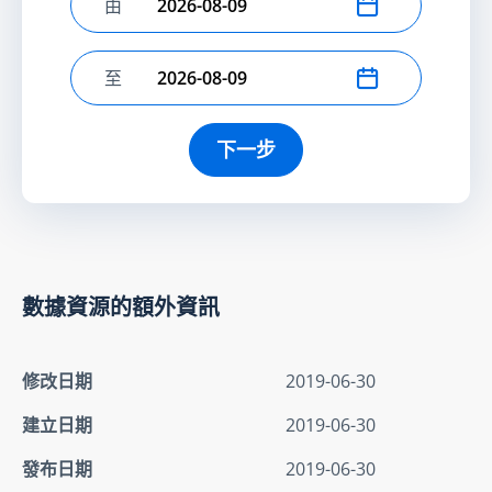
由
選擇開始日期
至
選擇結束日期
下一步
數據資源的額外資訊
修改日期
2019-06-30
建立日期
2019-06-30
發布日期
2019-06-30