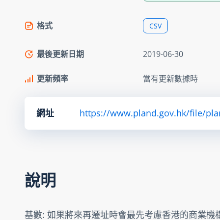
格式
CSV
最後更新日期
2019-06-30
更新頻率
當有更新數據時
網址
https://www.pland.gov.hk/file/pl
說明
基數: 如果將來再遷址時會最先考慮香港的商業機