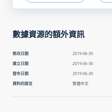
數據資源的額外資訊
修改日期
2019-06-30
建立日期
2019-06-30
發布日期
2019-06-30
資料的語言
繁體中文