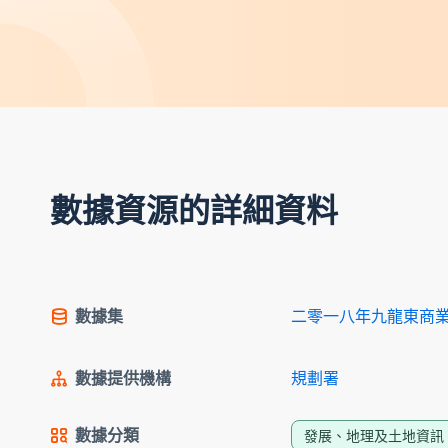
數據資源的詳細資料
數據集
二零一八年九龍東商
數據提供機構
規劃署
數據分類
發展、地理及土地資訊