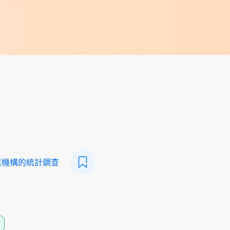
業機構的統計調查