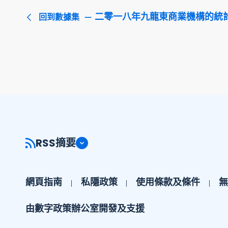
二零一八年九龍東商業機構的統
回到數據集
RSS摘要
網頁指南
私隱政策
使用條款及條件
無
由數字政策辦公室開發及支援