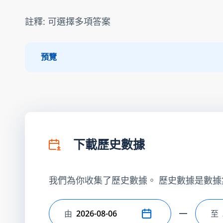
註釋: 可選擇多項答案
預覽
下載歷史數據
我們為你收集了歷史數據。 歷史數據是數據
由
至
選擇開始日期
選