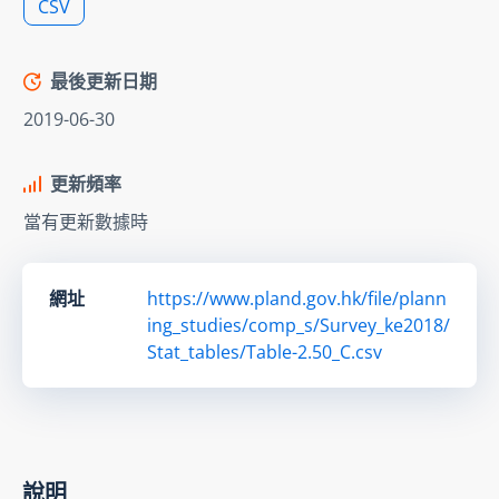
CSV
最後更新日期
2019-06-30
更新頻率
當有更新數據時
網址
https://www.pland.gov.hk/file/plann
ing_studies/comp_s/Survey_ke2018/
Stat_tables/Table-2.50_C.csv
說明