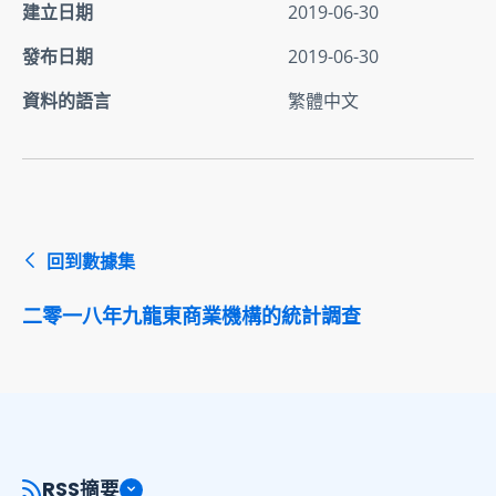
建立日期
2019-06-30
發布日期
2019-06-30
資料的語言
繁體中文
回到數據集
二零一八年九龍東商業機構的統計調查
RSS摘要