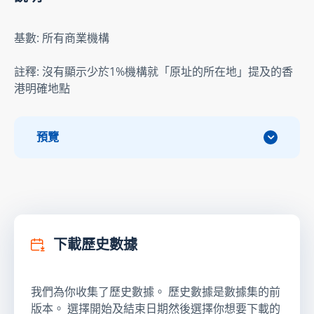
基數: 所有商業機構
註釋: 沒有顯示少於1%機構就「原址的所在地」提及的香
港明確地點
預覽
下載歷史數據
我們為你收集了歷史數據。 歷史數據是數據集的前
版本。 選擇開始及結束日期然後選擇你想要下載的