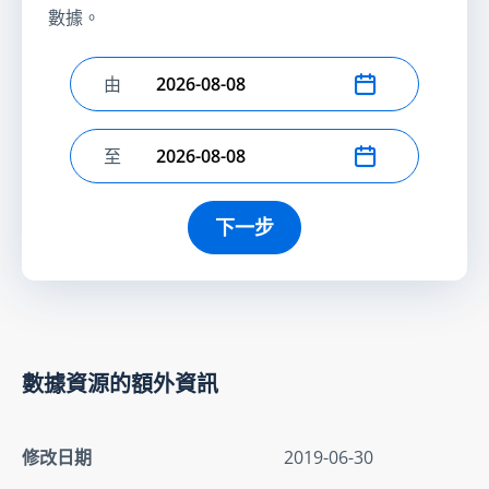
數據。
由
選擇開始日期
至
選擇結束日期
下一步
數據資源的額外資訊
修改日期
2019-06-30