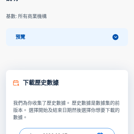
基數: 所有商業機構
預覽
下載歷史數據
我們為你收集了歷史數據。 歷史數據是數據集的前
版本。 選擇開始及結束日期然後選擇你想要下載的
數據。