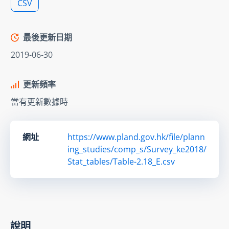
CSV
最後更新日期
2019-06-30
更新頻率
當有更新數據時
網址
https://www.pland.gov.hk/file/plann
ing_studies/comp_s/Survey_ke2018/
Stat_tables/Table-2.18_E.csv
說明