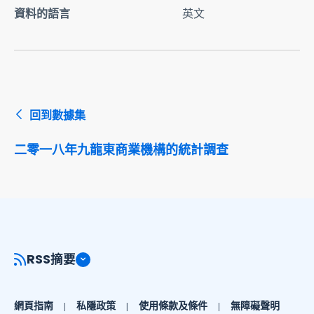
資料的語言
英文
回到數據集
二零一八年九龍東商業機構的統計調查
RSS摘要
網頁指南
私隱政策
使用條款及條件
無障礙聲明