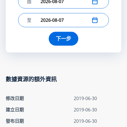
由
選擇開始日期
至
選擇結束日期
下一步
數據資源的額外資訊
修改日期
2019-06-30
建立日期
2019-06-30
發布日期
2019-06-30