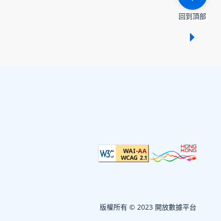
回到頂部
顯示 /
版權所有 © 2023 開放數據平台