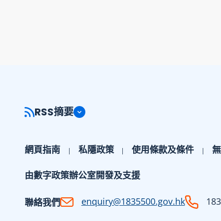
RSS摘要
網頁指南
私隱政策
使用條款及條件
無
由數字政策辦公室開發及支援
enquiry@1835500.gov.hk
183
聯絡我們