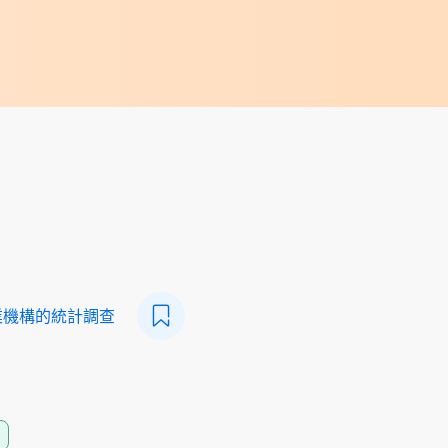
業機構的統計調查