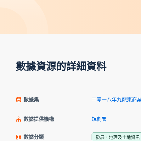
數據資源的詳細資料
數據集
二零一八年九龍東商
數據提供機構
規劃署
數據分類
發展、地理及土地資訊