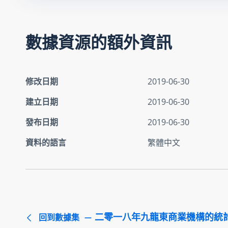
數據資源的額外資訊
修改日期
2019-06-30
建立日期
2019-06-30
發布日期
2019-06-30
資料的語言
繁體中文
二零一八年九龍東商業機構的統
回到數據集