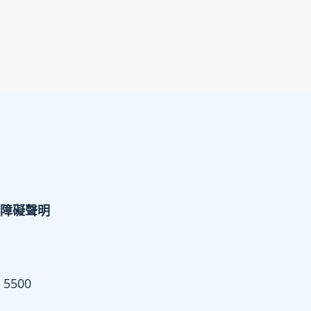
障礙聲明
 5500