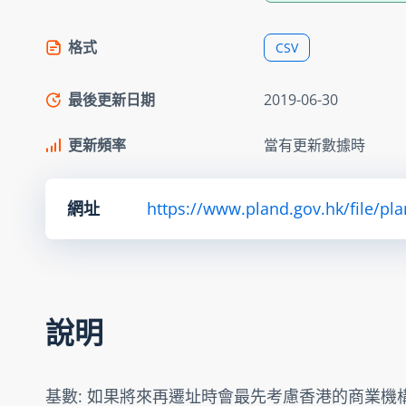
格式
CSV
最後更新日期
2019-06-30
更新頻率
當有更新數據時
網址
https://www.pland.gov.hk/file/pl
說明
基數: 如果將來再遷址時會最先考慮香港的商業機