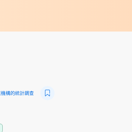
業機構的統計調查