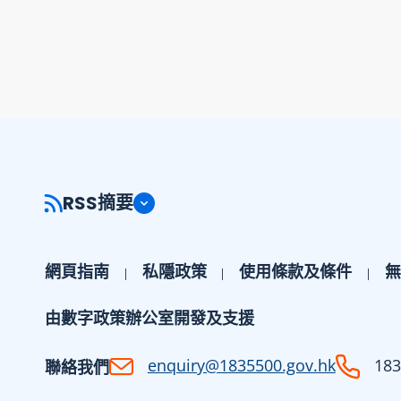
RSS摘要
網頁指南
私隱政策
使用條款及條件
無
由數字政策辦公室開發及支援
enquiry@1835500.gov.hk
183
聯絡我們