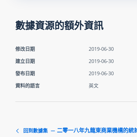
數據資源的額外資訊
修改日期
2019-06-30
建立日期
2019-06-30
發布日期
2019-06-30
資料的語言
英文
二零一八年九龍東商業機構的統
回到數據集