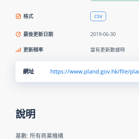
格式
CSV
最後更新日期
2019-06-30
更新頻率
當有更新數據時
網址
https://www.pland.gov.hk/file/pl
說明
基數: 所有商業機構