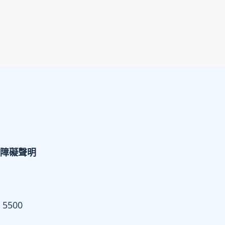
障礙聲明
 5500