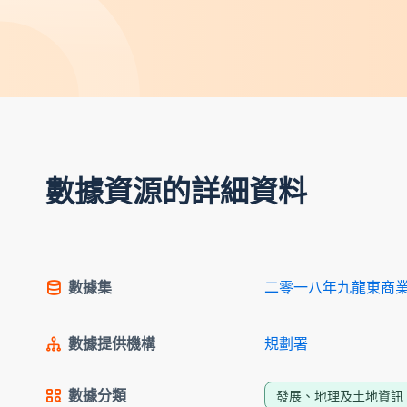
數據資源的詳細資料
數據集
二零一八年九龍東商
數據提供機構
規劃署
數據分類
發展、地理及土地資訊