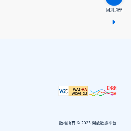
回到頂部
顯示 /
版權所有 © 2023 開放數據平台