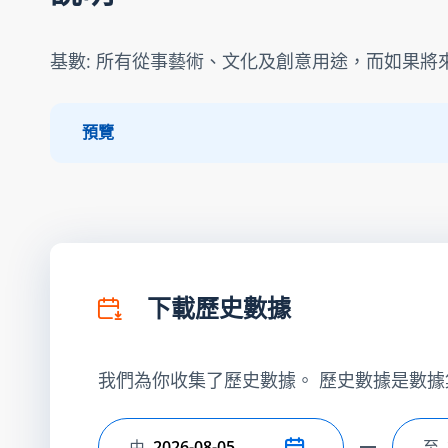
基數: 所有從事藝術、文化及創意用途，而如果
預覽
下載歷史數據
我們為你收集了歷史數據。 歷史數據是數據
由
至