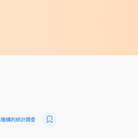
業機構的統計調查