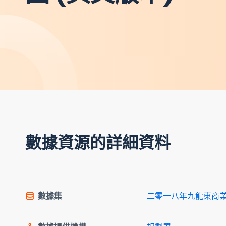
數據資源的詳細資料
數據集
二零一八年九龍東商