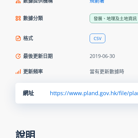
數據提供機構
規劃署
數據分類
發展、地理及土地資訊
格式
CSV
最後更新日期
2019-06-30
更新頻率
當有更新數據時
網址
https://www.pland.gov.hk/file/pl
說明