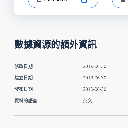
選擇開始日期
選
數據資源的額外資訊
修改日期
2019-06-30
建立日期
2019-06-30
發布日期
2019-06-30
資料的語言
英文