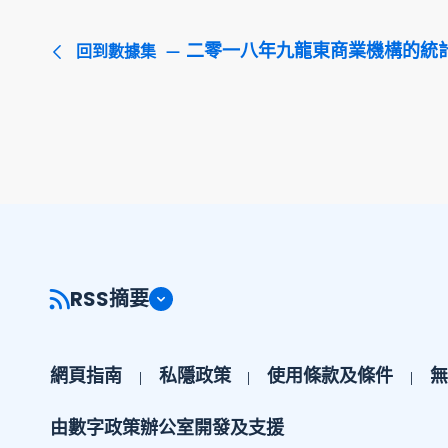
二零一八年九龍東商業機構的統
回到數據集
RSS摘要
網頁指南
私隱政策
使用條款及條件
無
由數字政策辦公室開發及支援