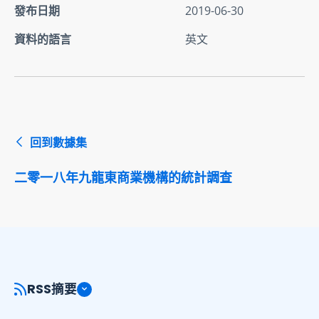
發布日期
2019-06-30
資料的語言
英文
回到數據集
二零一八年九龍東商業機構的統計調查
RSS摘要