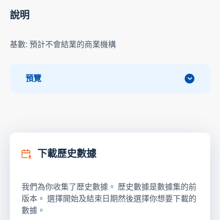
說明
基數: 預計不會結業的商業機構
預覽
下載歷史數據
我們為你收集了歷史數據。 歷史數據是數據集的前
版本。 選擇開始及結束日期然後選擇你想要下載的
數據。