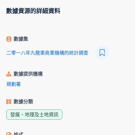
數據資源的詳細資料
數據集
二零一八年九龍東商業機構的統計調查
數據提供機構
規劃署
數據分類
發展、地理及土地資訊
格式