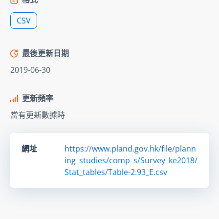
CSV
最後更新日期
2019-06-30
更新頻率
當有更新數據時
網址
https://www.pland.gov.hk/file/plann
ing_studies/comp_s/Survey_ke2018/
Stat_tables/Table-2.93_E.csv