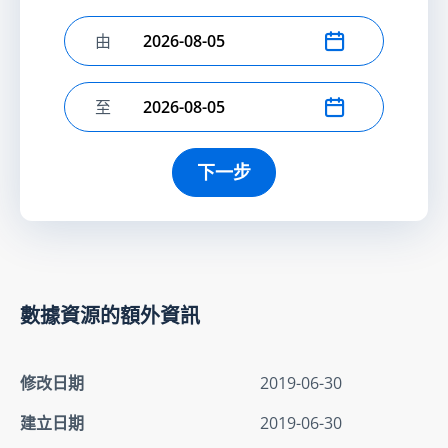
由
選擇開始日期
至
選擇結束日期
下一步
數據資源的額外資訊
修改日期
2019-06-30
建立日期
2019-06-30