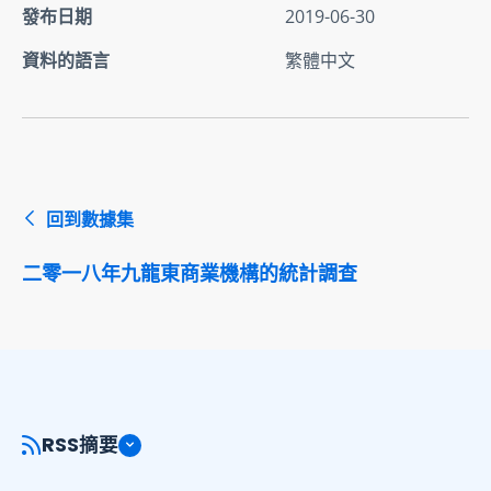
發布日期
2019-06-30
資料的語言
繁體中文
回到數據集
二零一八年九龍東商業機構的統計調查
RSS摘要