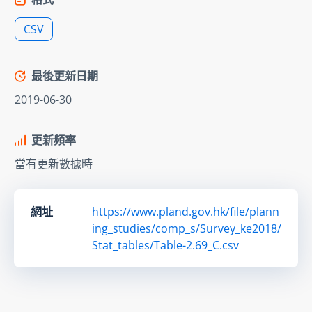
CSV
最後更新日期
2019-06-30
更新頻率
當有更新數據時
網址
https://www.pland.gov.hk/file/plann
ing_studies/comp_s/Survey_ke2018/
Stat_tables/Table-2.69_C.csv