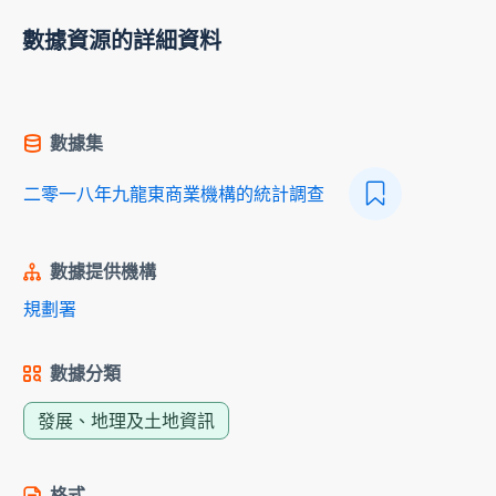
數據資源的詳細資料
數據集
二零一八年九龍東商業機構的統計調查
數據提供機構
規劃署
數據分類
發展、地理及土地資訊
格式