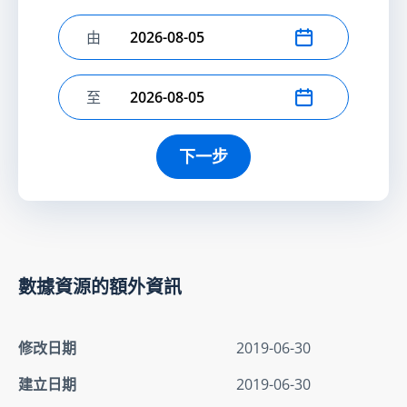
由
選擇開始日期
至
選擇結束日期
下一步
數據資源的額外資訊
修改日期
2019-06-30
建立日期
2019-06-30