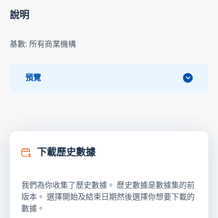
說明
基數: 所有商業機構
預覽
下載歷史數據
我們為你收集了歷史數據。 歷史數據是數據集的前
版本。 選擇開始及結束日期然後選擇你想要下載的
數據。