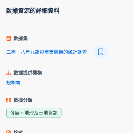
數據資源的詳細資料
數據集
二零一八年九龍東商業機構的統計調查
數據提供機構
規劃署
數據分類
發展、地理及土地資訊
格式