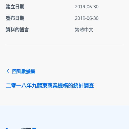
建立日期
2019-06-30
發布日期
2019-06-30
資料的語言
繁體中文
回到數據集
二零一八年九龍東商業機構的統計調查