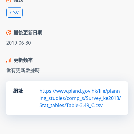
CSV
最後更新日期
2019-06-30
更新頻率
當有更新數據時
網址
https://www.pland.gov.hk/file/plann
ing_studies/comp_s/Survey_ke2018/
Stat_tables/Table-3.49_C.csv