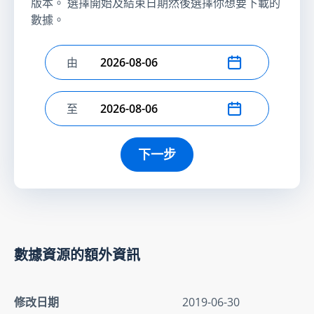
版本。 選擇開始及結束日期然後選擇你想要下載的
數據。
由
選擇開始日期
至
選擇結束日期
下一步
數據資源的額外資訊
修改日期
2019-06-30