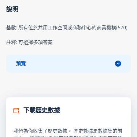
說明
基數: 所有位於共用工作空間或商務中心的商業機構(570)
註釋: 可選擇多項答案
預覽
下載歷史數據
我們為你收集了歷史數據。 歷史數據是數據集的前