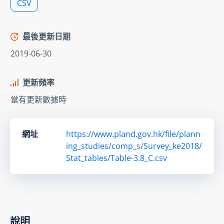
CSV
最後更新日期
2019-06-30
更新頻率
當有更新數據時
網址
https://www.pland.gov.hk/file/plann
ing_studies/comp_s/Survey_ke2018/
Stat_tables/Table-3.8_C.csv
說明