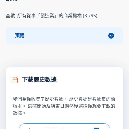
基數: 所有從事「製造業」的商業機構 (3 795)
預覽
下載歷史數據
我們為你收集了歷史數據。 歷史數據是數據集的前
版本。 選擇開始及結束日期然後選擇你想要下載的
數據。