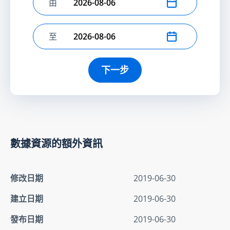
由
選擇開始日期
至
選擇結束日期
下一步
數據資源的額外資訊
修改日期
2019-06-30
建立日期
2019-06-30
發布日期
2019-06-30