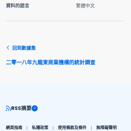
資料的語言
繁體中文
回到數據集
二零一八年九龍東商業機構的統計調查
RSS摘要
網頁指南
私隱政策
使用條款及條件
無障礙聲明