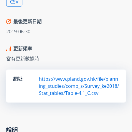
CSV
最後更新日期
2019-06-30
更新頻率
當有更新數據時
網址
https://www.pland.gov.hk/file/plann
ing_studies/comp_s/Survey_ke2018/
Stat_tables/Table-4.1_C.csv
說明