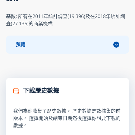
基數: 所有在2011年統計調查(19 396)及在2018年統計調
查(27 136)的商業機構
預覽
下載歷史數據
我們為你收集了歷史數據。 歷史數據是數據集的前
版本。 選擇開始及結束日期然後選擇你想要下載的
數據。