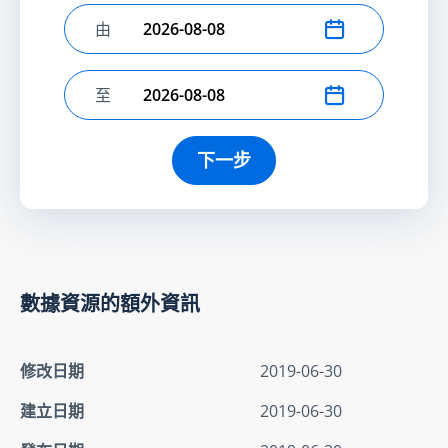
由
選擇開始日期
至
選擇結束日期
下一步
數據資源的額外資訊
修改日期
2019-06-30
建立日期
2019-06-30