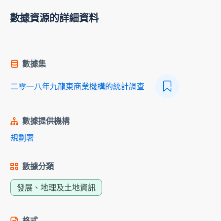
數據資源的詳細資料
數據集
二零一八年九龍東商業機構的統計調查
數據提供機構
規劃署
數據分類
發展、地理及土地資訊
格式