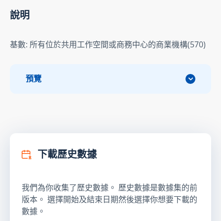
說明
基數: 所有位於共用工作空間或商務中心的商業機構(570)
預覽
下載歷史數據
我們為你收集了歷史數據。 歷史數據是數據集的前
版本。 選擇開始及結束日期然後選擇你想要下載的
數據。