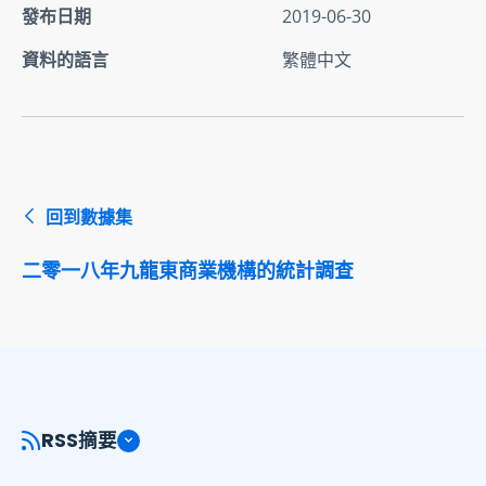
發布日期
2019-06-30
資料的語言
繁體中文
回到數據集
二零一八年九龍東商業機構的統計調查
RSS摘要