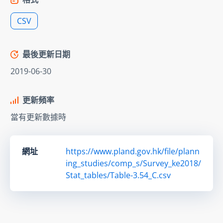
CSV
最後更新日期
2019-06-30
更新頻率
當有更新數據時
網址
https://www.pland.gov.hk/file/plann
ing_studies/comp_s/Survey_ke2018/
Stat_tables/Table-3.54_C.csv