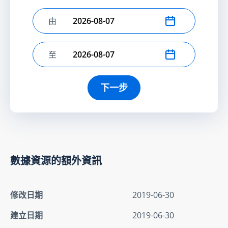
由
選擇開始日期
至
選擇結束日期
下一步
數據資源的額外資訊
修改日期
2019-06-30
建立日期
2019-06-30