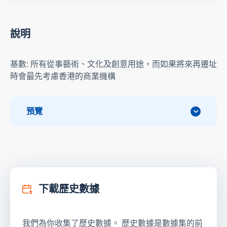
說明
基數: 所有從事藝術、文化及創意用途，而如果將來再遷址
時會最先考慮香港的商業機構
預覽
下載歷史數據
我們為你收集了歷史數據。 歷史數據是數據集的前