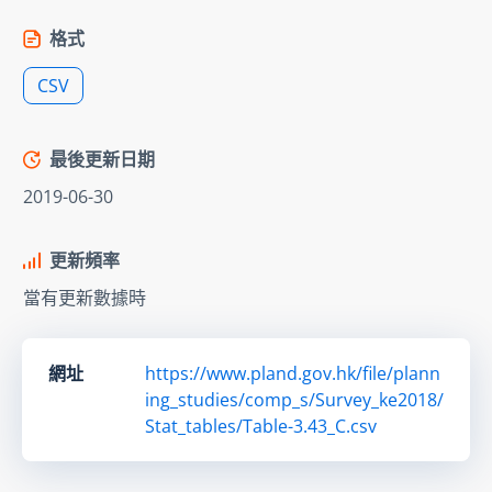
格式
CSV
最後更新日期
2019-06-30
更新頻率
當有更新數據時
網址
https://www.pland.gov.hk/file/plann
ing_studies/comp_s/Survey_ke2018/
Stat_tables/Table-3.43_C.csv