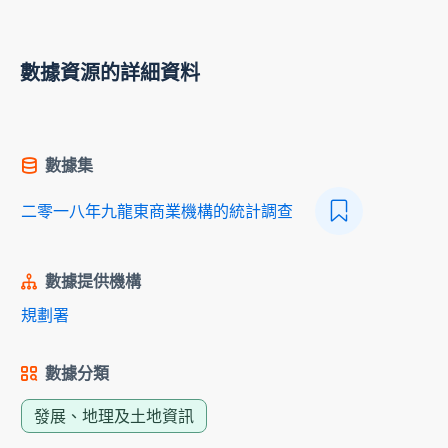
數據資源的詳細資料
數據集
二零一八年九龍東商業機構的統計調查
數據提供機構
規劃署
數據分類
發展、地理及土地資訊