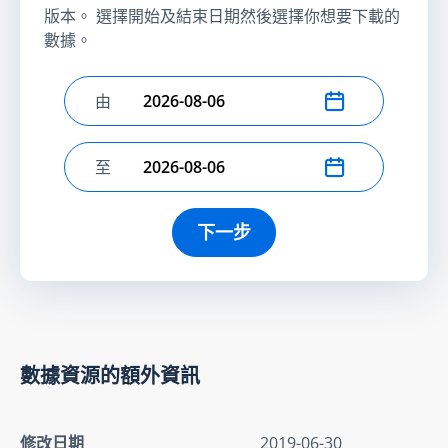
版本。 選擇開始及結束日期然後選擇你想要下載的
數據。
由
選擇開始日期
至
選擇結束日期
下一步
數據資源的額外資訊
修改日期
2019-06-30