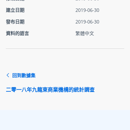
建立日期
2019-06-30
發布日期
2019-06-30
資料的語言
繁體中文
回到數據集
二零一八年九龍東商業機構的統計調查