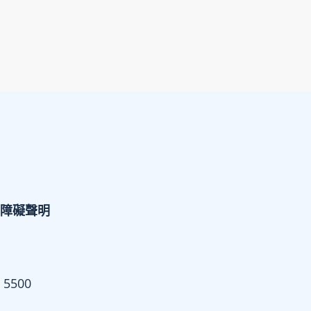
障礙聲明
 5500