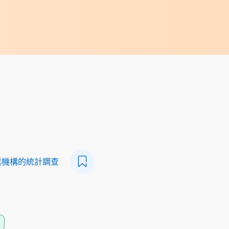
業機構的統計調查