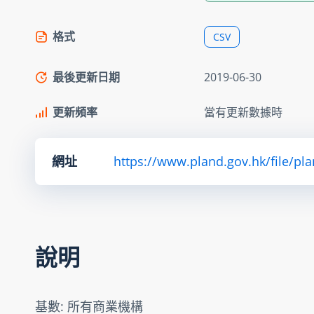
格式
CSV
最後更新日期
2019-06-30
更新頻率
當有更新數據時
網址
https://www.pland.gov.hk/file/pl
說明
基數: 所有商業機構