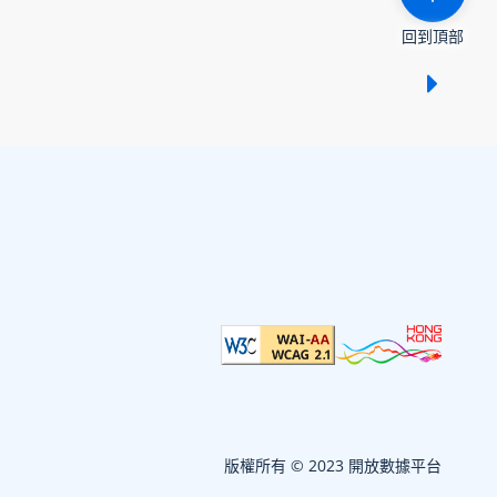
回到頂部
顯示 /
版權所有 © 2023 開放數據平台