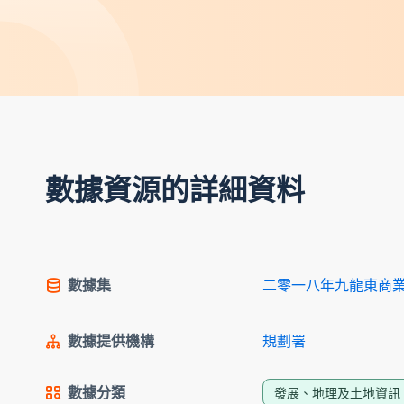
數據資源的詳細資料
數據集
二零一八年九龍東商
數據提供機構
規劃署
數據分類
發展、地理及土地資訊