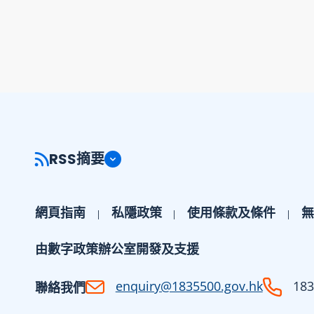
RSS摘要
網頁指南
私隱政策
使用條款及條件
無
由數字政策辦公室開發及支援
enquiry@1835500.gov.hk
183
聯絡我們