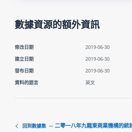
數據資源的額外資訊
修改日期
2019-06-30
建立日期
2019-06-30
發布日期
2019-06-30
資料的語言
英文
二零一八年九龍東商業機構的統
回到數據集