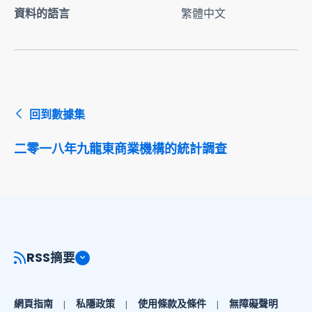
資料的語言
繁體中文
回到數據集
二零一八年九龍東商業機構的統計調查
RSS摘要
網頁指南
私隱政策
使用條款及條件
無障礙聲明