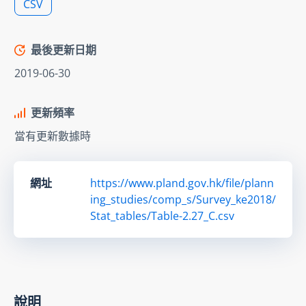
CSV
最後更新日期
2019-06-30
更新頻率
當有更新數據時
網址
https://www.pland.gov.hk/file/plann
ing_studies/comp_s/Survey_ke2018/
Stat_tables/Table-2.27_C.csv
說明