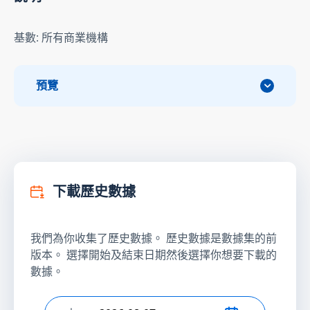
基數: 所有商業機構
預覽
下載歷史數據
我們為你收集了歷史數據。 歷史數據是數據集的前
版本。 選擇開始及結束日期然後選擇你想要下載的
數據。