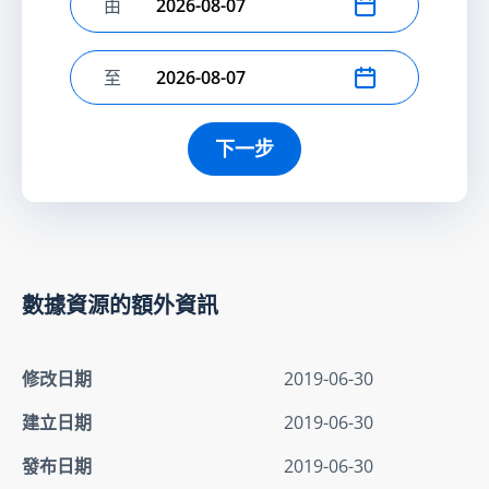
由
選擇開始日期
至
選擇結束日期
下一步
數據資源的額外資訊
修改日期
2019-06-30
建立日期
2019-06-30
發布日期
2019-06-30