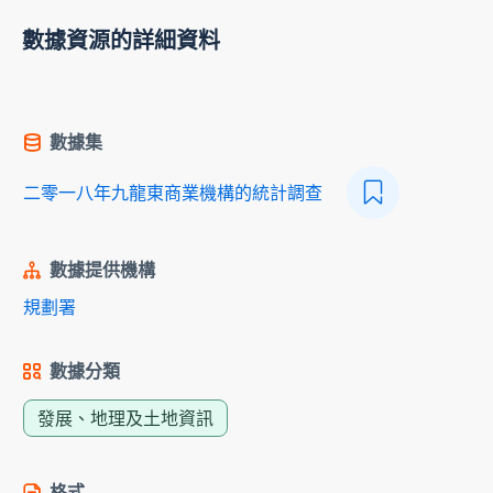
數據資源的詳細資料
數據集
二零一八年九龍東商業機構的統計調查
數據提供機構
規劃署
數據分類
發展、地理及土地資訊
格式