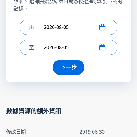
版本。 選擇開始及結束日期然後選擇你想要下載的
數據。
由
選擇開始日期
至
選擇結束日期
下一步
數據資源的額外資訊
修改日期
2019-06-30