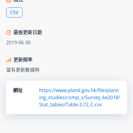
CSV
最後更新日期
2019-06-30
更新頻率
當有更新數據時
網址
https://www.pland.gov.hk/file/plann
ing_studies/comp_s/Survey_ke2018/
Stat_tables/Table-3.72_C.csv