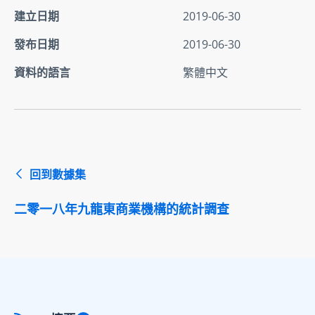
建立日期
2019-06-30
發布日期
2019-06-30
資料的語言
繁體中文
回到數據集
二零一八年九龍東商業機構的統計調查