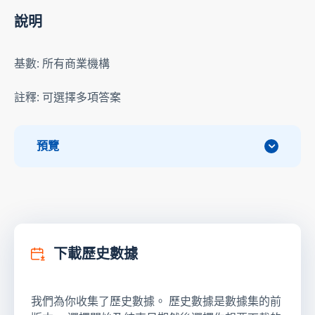
說明
基數: 所有商業機構
註釋: 可選擇多項答案
預覽
下載歷史數據
我們為你收集了歷史數據。 歷史數據是數據集的前