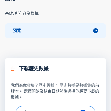
基數: 所有商業機構
預覽
下載歷史數據
我們為你收集了歷史數據。 歷史數據是數據集的前
版本。 選擇開始及結束日期然後選擇你想要下載的
數據。