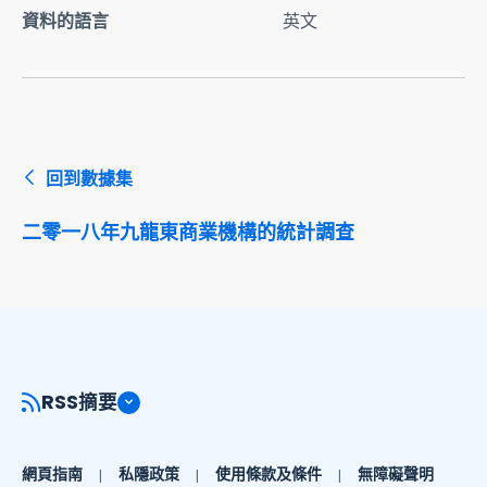
資料的語言
英文
回到數據集
二零一八年九龍東商業機構的統計調查
RSS摘要
網頁指南
私隱政策
使用條款及條件
無障礙聲明