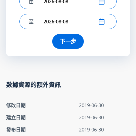
由
選擇開始日期
至
選擇結束日期
下一步
數據資源的額外資訊
修改日期
2019-06-30
建立日期
2019-06-30
發布日期
2019-06-30