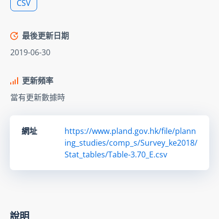
CSV
最後更新日期
2019-06-30
更新頻率
當有更新數據時
網址
https://www.pland.gov.hk/file/plann
ing_studies/comp_s/Survey_ke2018/
Stat_tables/Table-3.70_E.csv
說明