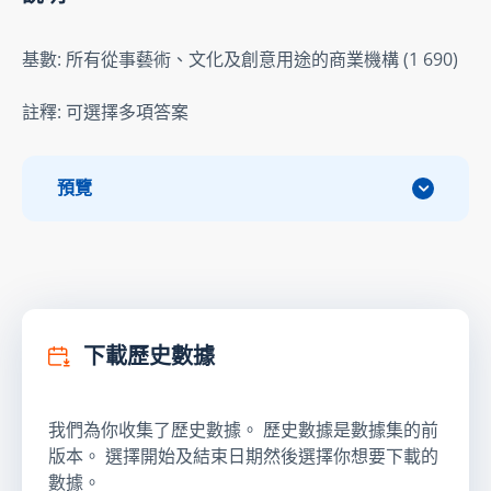
基數: 所有從事藝術、文化及創意用途的商業機構 (1 690)
註釋: 可選擇多項答案
預覽
下載歷史數據
我們為你收集了歷史數據。 歷史數據是數據集的前
版本。 選擇開始及結束日期然後選擇你想要下載的
數據。