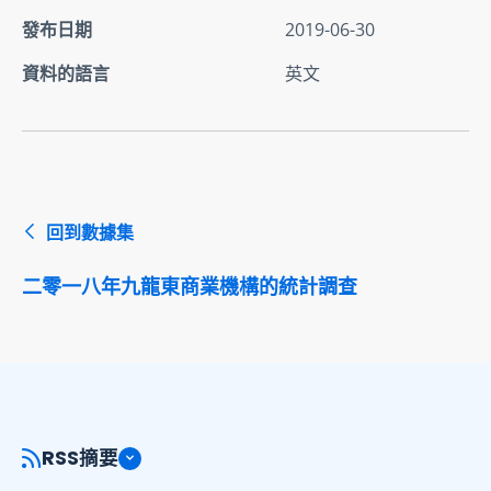
發布日期
2019-06-30
資料的語言
英文
回到數據集
二零一八年九龍東商業機構的統計調查
RSS摘要