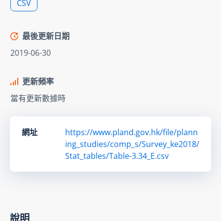
CSV
最後更新日期
2019-06-30
更新頻率
當有更新數據時
網址
https://www.pland.gov.hk/file/plann
ing_studies/comp_s/Survey_ke2018/
Stat_tables/Table-3.34_E.csv
說明