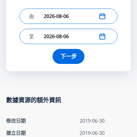
由
選擇開始日期
至
選擇結束日期
下一步
數據資源的額外資訊
修改日期
2019-06-30
建立日期
2019-06-30