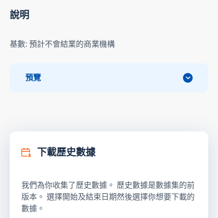
說明
基數: 預計不會結業的商業機構
預覽
下載歷史數據
我們為你收集了歷史數據。 歷史數據是數據集的前
版本。 選擇開始及結束日期然後選擇你想要下載的
數據。