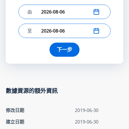
由
選擇開始日期
至
選擇結束日期
下一步
數據資源的額外資訊
修改日期
2019-06-30
建立日期
2019-06-30