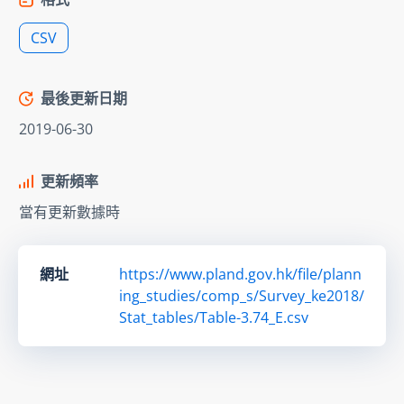
CSV
最後更新日期
2019-06-30
更新頻率
當有更新數據時
網址
https://www.pland.gov.hk/file/plann
ing_studies/comp_s/Survey_ke2018/
Stat_tables/Table-3.74_E.csv