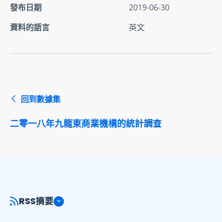
發布日期
2019-06-30
資料的語言
英文
回到數據集
二零一八年九龍東商業機構的統計調查
RSS摘要