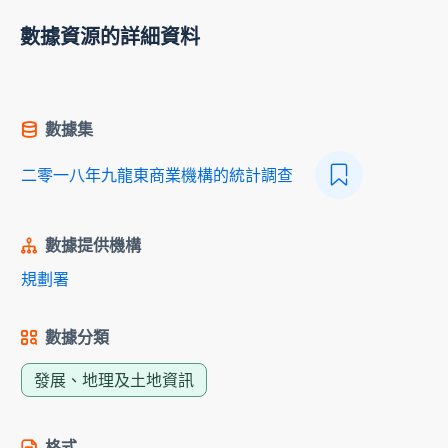
數據資源的詳細資料
數據集
二零一八年九龍東商業機構的統計調查
數據提供機構
規劃署
數據分類
發展、地理及土地資訊
格式