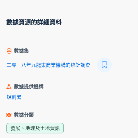
數據資源的詳細資料
數據集
二零一八年九龍東商業機構的統計調查
數據提供機構
規劃署
數據分類
發展、地理及土地資訊