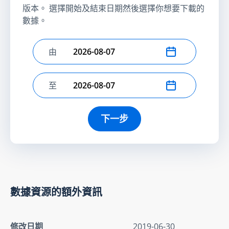
版本。 選擇開始及結束日期然後選擇你想要下載的
數據。
由
選擇開始日期
至
選擇結束日期
下一步
數據資源的額外資訊
修改日期
2019-06-30