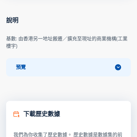
說明
基數: 由香港另一地址搬遷／擴充至現址的商業機構(工業
樓宇)
預覽
下載歷史數據
我們為你收集了歷史數據。 歷史數據是數據集的前