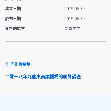
建立日期
2019-06-30
發布日期
2019-06-30
資料的語言
繁體中文
回到數據集
二零一八年九龍東商業機構的統計調查