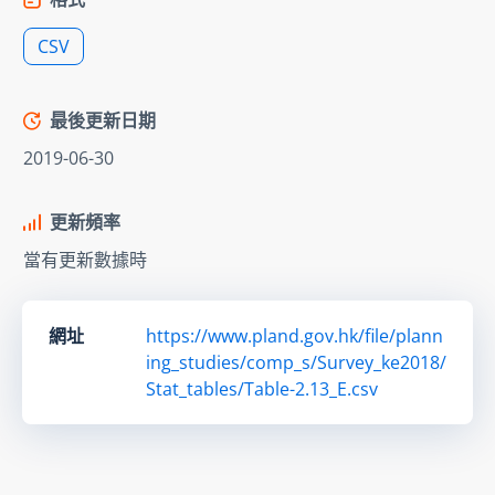
CSV
最後更新日期
2019-06-30
更新頻率
當有更新數據時
網址
https://www.pland.gov.hk/file/plann
ing_studies/comp_s/Survey_ke2018/
Stat_tables/Table-2.13_E.csv