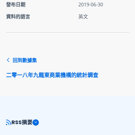
發布日期
2019-06-30
資料的語言
英文
回到數據集
二零一八年九龍東商業機構的統計調查
RSS摘要