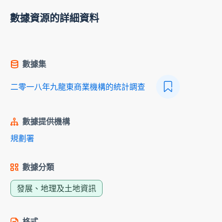
數據資源的詳細資料
數據集
二零一八年九龍東商業機構的統計調查
數據提供機構
規劃署
數據分類
發展、地理及土地資訊
格式