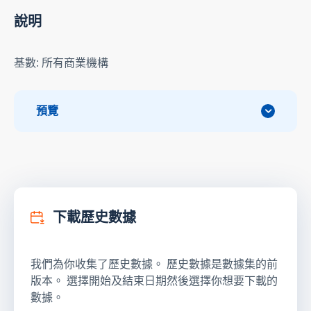
說明
基數: 所有商業機構
預覽
下載歷史數據
我們為你收集了歷史數據。 歷史數據是數據集的前
版本。 選擇開始及結束日期然後選擇你想要下載的
數據。