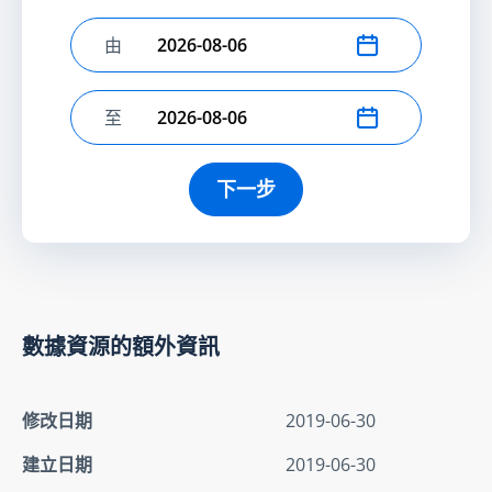
由
選擇開始日期
至
選擇結束日期
下一步
數據資源的額外資訊
修改日期
2019-06-30
建立日期
2019-06-30