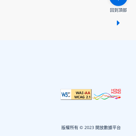
回到頂部
顯示 /
版權所有 © 2023 開放數據平台