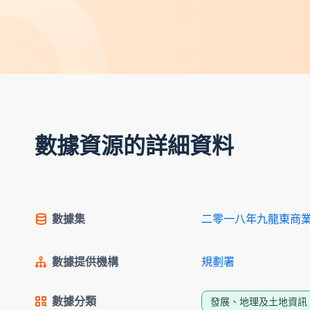
數據資源的詳細資料
數據集
二零一八年九龍東商
數據提供機構
規劃署
數據分類
發展、地理及土地資訊