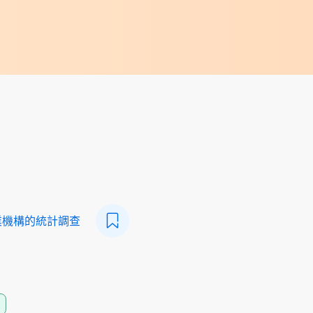
業機構的統計調查