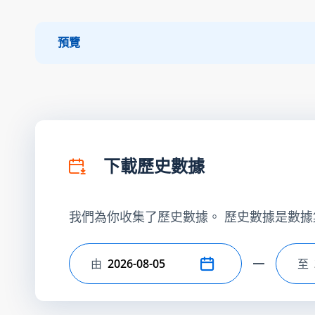
預覽
下載歷史數據
我們為你收集了歷史數據。 歷史數據是數據
由
至
選擇開始日期
選