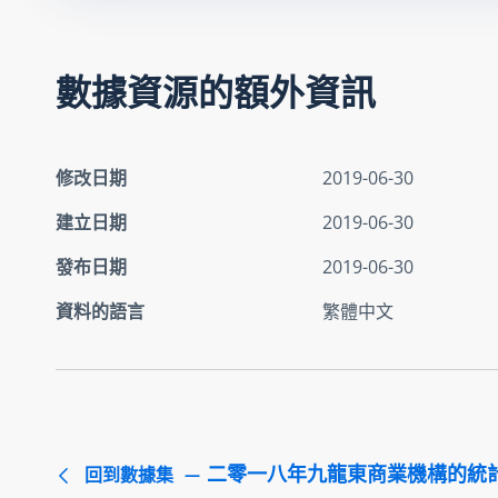
數據資源的額外資訊
修改日期
2019-06-30
建立日期
2019-06-30
發布日期
2019-06-30
資料的語言
繁體中文
二零一八年九龍東商業機構的統
回到數據集