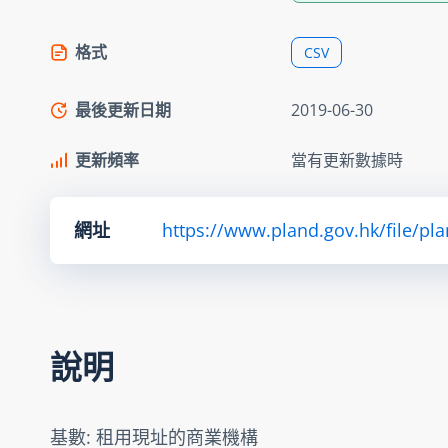
格式
CSV
最後更新日期
2019-06-30
更新頻率
當有更新數據時
網址
https://www.pland.gov.hk/file/pl
說明
基數: 租用現址的商業機構