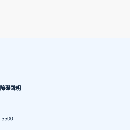
障礙聲明
 5500