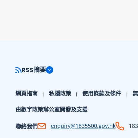
RSS摘要
網頁指南
私隱政策
使用條款及條件
無
由數字政策辦公室開發及支援
enquiry@1835500.gov.hk
183
聯絡我們