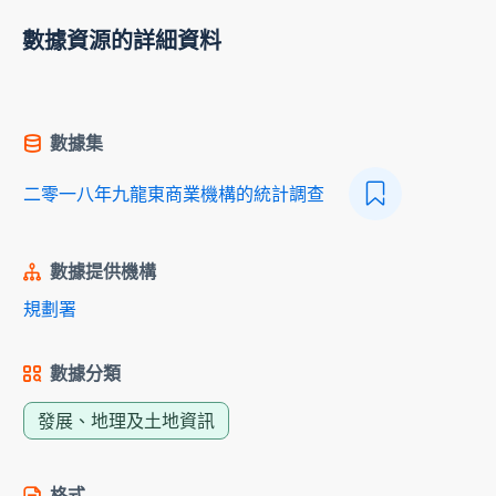
數據資源的詳細資料
數據集
二零一八年九龍東商業機構的統計調查
數據提供機構
規劃署
數據分類
發展、地理及土地資訊
格式