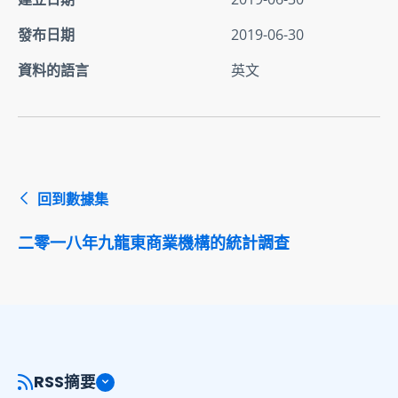
發布日期
2019-06-30
資料的語言
英文
回到數據集
二零一八年九龍東商業機構的統計調查
RSS摘要