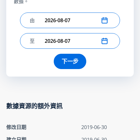
數據。
由
選擇開始日期
至
選擇結束日期
下一步
數據資源的額外資訊
修改日期
2019-06-30
建立日期
2019-06-30