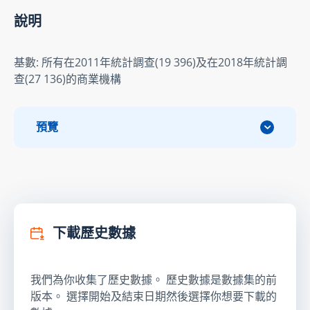
說明
基數: 所有在2011年統計調查(19 396)及在2018年統計調
查(27 136)的商業機構
預覽
下載歷史數據
我們為你收集了歷史數據。 歷史數據是數據集的前
版本。 選擇開始及結束日期然後選擇你想要下載的