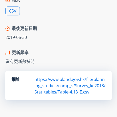
CSV
最後更新日期
2019-06-30
更新頻率
當有更新數據時
網址
https://www.pland.gov.hk/file/plann
ing_studies/comp_s/Survey_ke2018/
Stat_tables/Table-4.13_E.csv