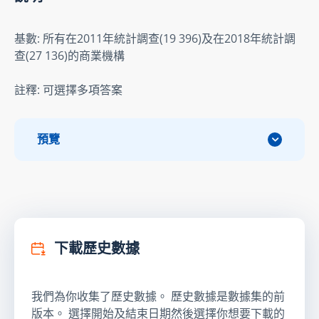
基數: 所有在2011年統計調查(19 396)及在2018年統計調
查(27 136)的商業機構
註釋: 可選擇多項答案
預覽
下載歷史數據
我們為你收集了歷史數據。 歷史數據是數據集的前
版本。 選擇開始及結束日期然後選擇你想要下載的