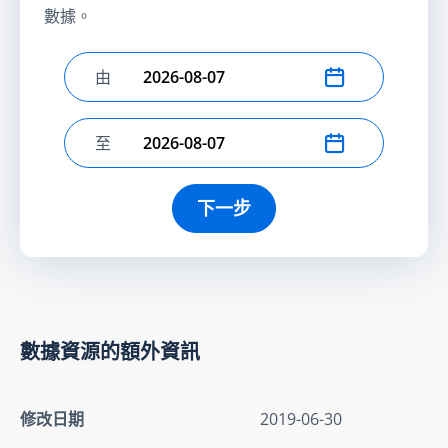
數據。
由
選擇開始日期
至
選擇結束日期
下一步
數據資源的額外資訊
修改日期
2019-06-30