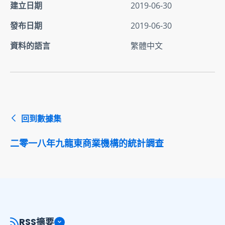
建立日期
2019-06-30
發布日期
2019-06-30
資料的語言
繁體中文
回到數據集
二零一八年九龍東商業機構的統計調查
RSS摘要