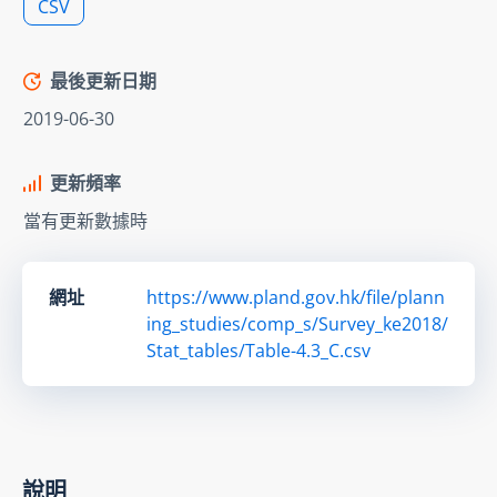
CSV
最後更新日期
2019-06-30
更新頻率
當有更新數據時
網址
https://www.pland.gov.hk/file/plann
ing_studies/comp_s/Survey_ke2018/
Stat_tables/Table-4.3_C.csv
說明