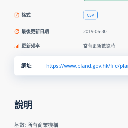
格式
CSV
最後更新日期
2019-06-30
更新頻率
當有更新數據時
網址
https://www.pland.gov.hk/file/pl
說明
基數: 所有商業機構