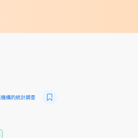
業機構的統計調查