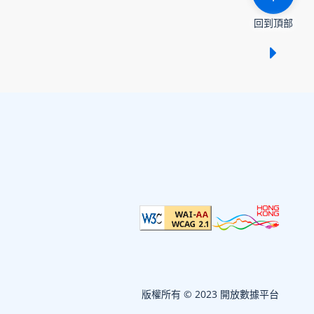
回到頂部
顯示 /
版權所有 © 2023 開放數據平台