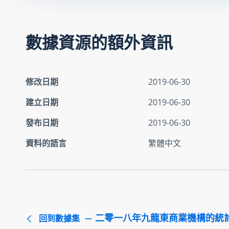
數據資源的額外資訊
修改日期
2019-06-30
建立日期
2019-06-30
發布日期
2019-06-30
資料的語言
繁體中文
二零一八年九龍東商業機構的統
回到數據集