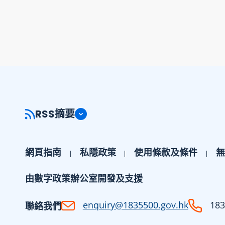
RSS摘要
網頁指南
私隱政策
使用條款及條件
無
由數字政策辦公室開發及支援
enquiry@1835500.gov.hk
183
聯絡我們