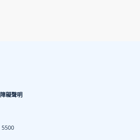
障礙聲明
 5500