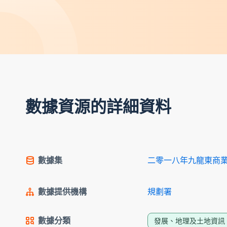
數據資源的詳細資料
數據集
二零一八年九龍東商
數據提供機構
規劃署
數據分類
發展、地理及土地資訊