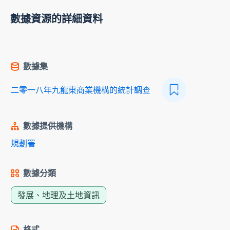
數據資源的詳細資料
數據集
二零一八年九龍東商業機構的統計調查
數據提供機構
規劃署
數據分類
發展、地理及土地資訊
格式