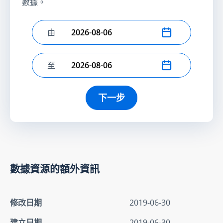
數據。
由
選擇開始日期
至
選擇結束日期
下一步
數據資源的額外資訊
修改日期
2019-06-30
建立日期
2019-06-30