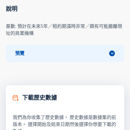
說明
基數: 預計在未來5年／租約期滿時非常／頗有可能搬離現
址的商業機構
預覽
下載歷史數據
我們為你收集了歷史數據。 歷史數據是數據集的前
版本。 選擇開始及結束日期然後選擇你想要下載的