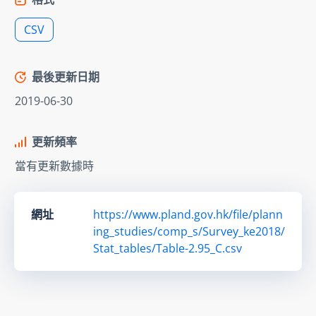
CSV
最後更新日期
2019-06-30
更新頻率
當有更新數據時
網址
https://www.pland.gov.hk/file/plann
ing_studies/comp_s/Survey_ke2018/
Stat_tables/Table-2.95_C.csv