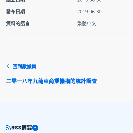
發布日期
2019-06-30
資料的語言
繁體中文
回到數據集
二零一八年九龍東商業機構的統計調查
RSS摘要