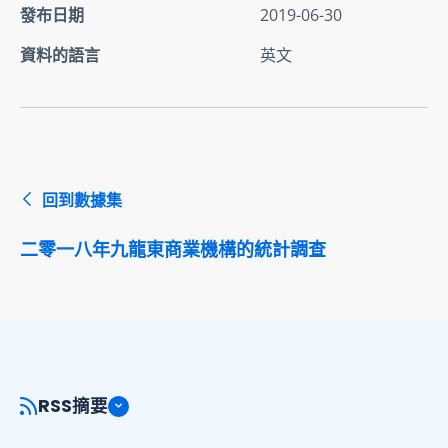
發布日期
2019-06-30
資料的語言
英文
回到數據集
二零一八年九龍東商業機構的統計調查
RSS摘要