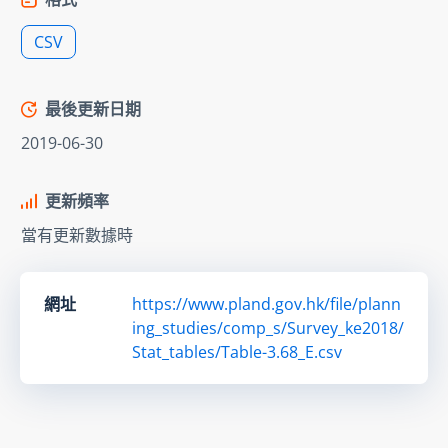
CSV
最後更新日期
2019-06-30
更新頻率
當有更新數據時
網址
https://www.pland.gov.hk/file/plann
ing_studies/comp_s/Survey_ke2018/
Stat_tables/Table-3.68_E.csv