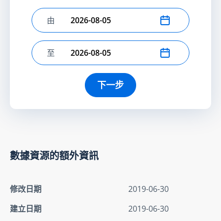
由
選擇開始日期
至
選擇結束日期
下一步
數據資源的額外資訊
修改日期
2019-06-30
建立日期
2019-06-30