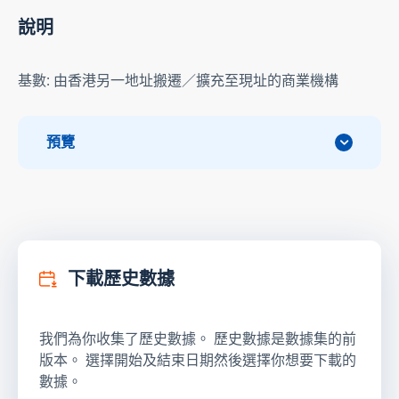
說明
基數: 由香港另一地址搬遷／擴充至現址的商業機構
預覽
下載歷史數據
我們為你收集了歷史數據。 歷史數據是數據集的前
版本。 選擇開始及結束日期然後選擇你想要下載的
數據。