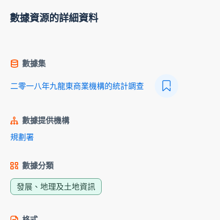
數據資源的詳細資料
數據集
二零一八年九龍東商業機構的統計調查
數據提供機構
規劃署
數據分類
發展、地理及土地資訊
格式