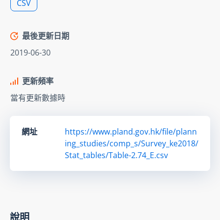
CSV
最後更新日期
2019-06-30
更新頻率
當有更新數據時
網址
https://www.pland.gov.hk/file/plann
ing_studies/comp_s/Survey_ke2018/
Stat_tables/Table-2.74_E.csv
說明