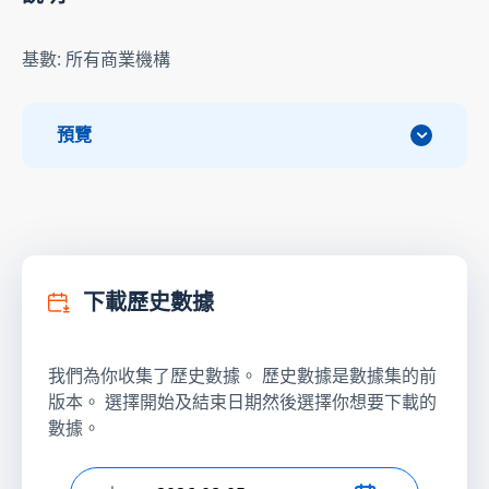
基數: 所有商業機構
預覽
下載歷史數據
我們為你收集了歷史數據。 歷史數據是數據集的前
版本。 選擇開始及結束日期然後選擇你想要下載的
數據。