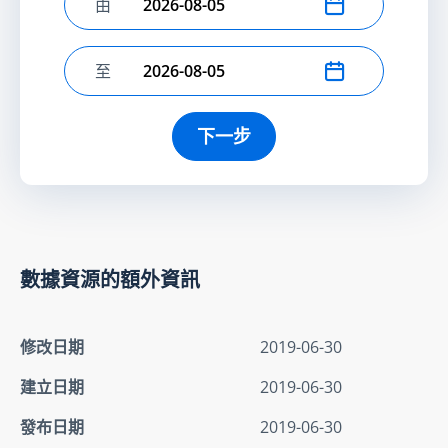
由
選擇開始日期
至
選擇結束日期
下一步
數據資源的額外資訊
修改日期
2019-06-30
建立日期
2019-06-30
發布日期
2019-06-30