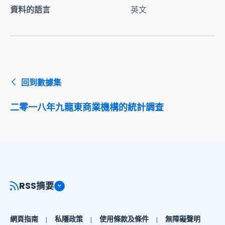
資料的語言
英文
回到數據集
二零一八年九龍東商業機構的統計調查
RSS摘要
網頁指南
私隱政策
使用條款及條件
無障礙聲明