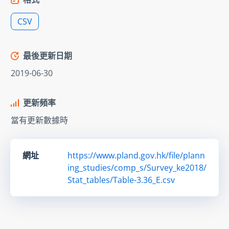
CSV
最後更新日期
2019-06-30
更新頻率
當有更新數據時
網址
https://www.pland.gov.hk/file/plann
ing_studies/comp_s/Survey_ke2018/
Stat_tables/Table-3.36_E.csv