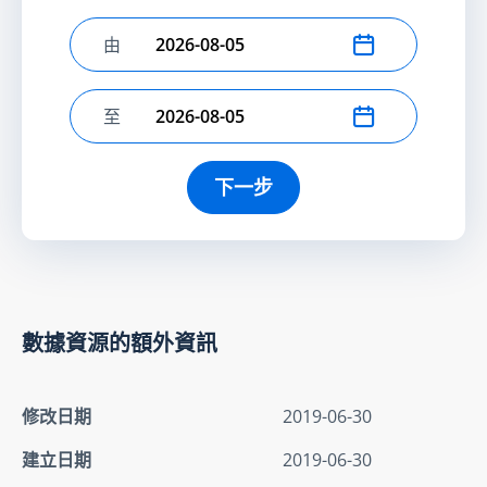
由
選擇開始日期
至
選擇結束日期
下一步
數據資源的額外資訊
修改日期
2019-06-30
建立日期
2019-06-30