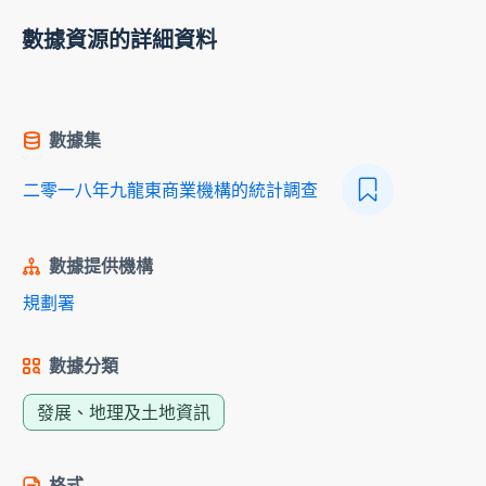
數據資源的詳細資料
數據集
二零一八年九龍東商業機構的統計調查
數據提供機構
規劃署
數據分類
發展、地理及土地資訊
格式