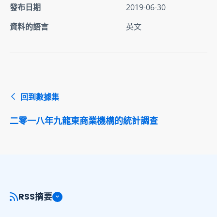
發布日期
2019-06-30
資料的語言
英文
回到數據集
二零一八年九龍東商業機構的統計調查
RSS摘要