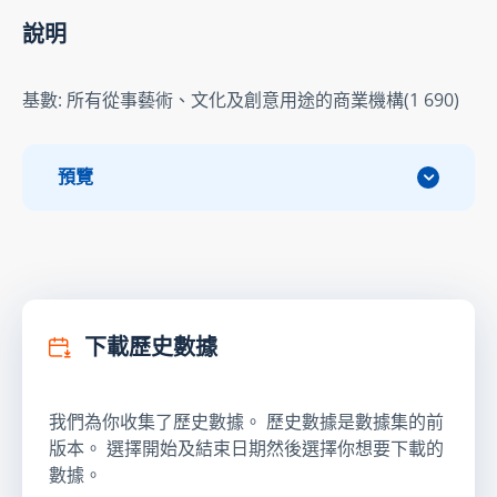
說明
基數: 所有從事藝術、文化及創意用途的商業機構(1 690)
預覽
下載歷史數據
我們為你收集了歷史數據。 歷史數據是數據集的前
版本。 選擇開始及結束日期然後選擇你想要下載的
數據。