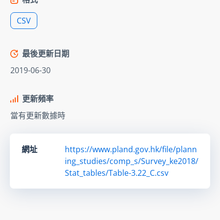
CSV
最後更新日期
2019-06-30
更新頻率
當有更新數據時
網址
https://www.pland.gov.hk/file/plann
ing_studies/comp_s/Survey_ke2018/
Stat_tables/Table-3.22_C.csv