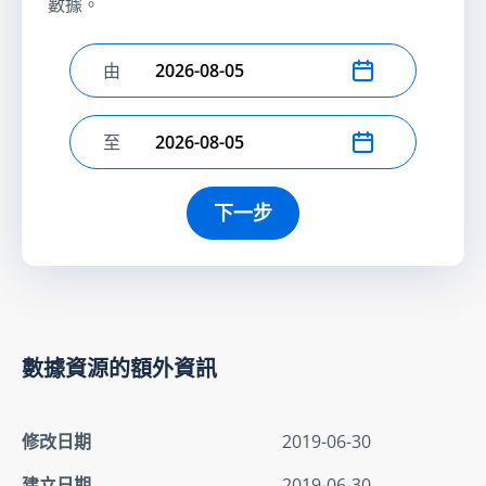
數據。
由
選擇開始日期
至
選擇結束日期
下一步
數據資源的額外資訊
修改日期
2019-06-30
建立日期
2019-06-30