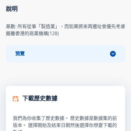
說明
基數: 所有從事「製造業」，而如果將來再遷址會優先考慮
搬離香港的商業機構(128)
預覽
下載歷史數據
我們為你收集了歷史數據。 歷史數據是數據集的前
版本。 選擇開始及結束日期然後選擇你想要下載的