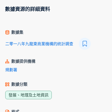
數據資源的詳細資料
數據集
二零一八年九龍東商業機構的統計調查
數據提供機構
規劃署
數據分類
發展、地理及土地資訊
格式