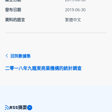
發布日期
2019-06-30
資料的語言
繁體中文
回到數據集
二零一八年九龍東商業機構的統計調查
RSS摘要