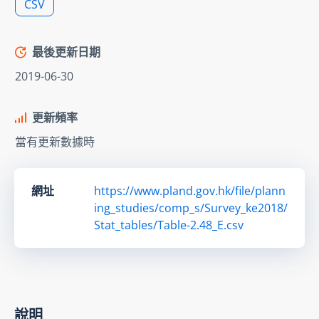
CSV
最後更新日期
2019-06-30
更新頻率
當有更新數據時
網址
https://www.pland.gov.hk/file/plann
ing_studies/comp_s/Survey_ke2018/
Stat_tables/Table-2.48_E.csv
說明