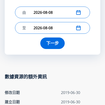
由
選擇開始日期
至
選擇結束日期
下一步
數據資源的額外資訊
修改日期
2019-06-30
建立日期
2019-06-30