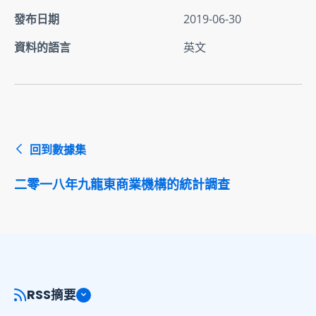
發布日期
2019-06-30
資料的語言
英文
回到數據集
二零一八年九龍東商業機構的統計調查
RSS摘要