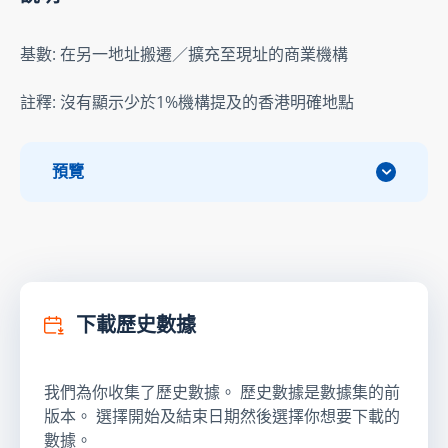
基數: 在另一地址搬遷／擴充至現址的商業機構
註釋: 沒有顯示少於1%機構提及的香港明確地點
預覽
下載歷史數據
我們為你收集了歷史數據。 歷史數據是數據集的前
版本。 選擇開始及結束日期然後選擇你想要下載的
數據。