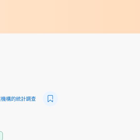
業機構的統計調查