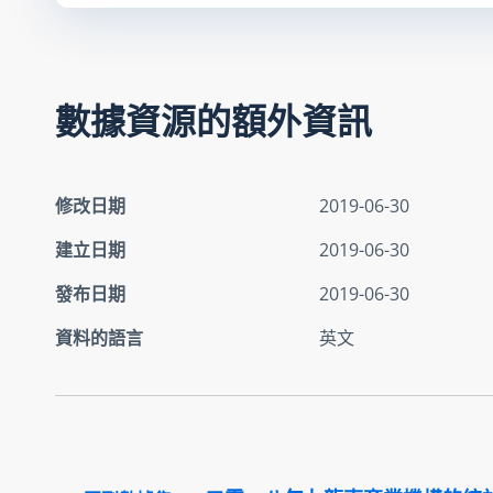
數據資源的額外資訊
修改日期
2019-06-30
建立日期
2019-06-30
發布日期
2019-06-30
資料的語言
英文