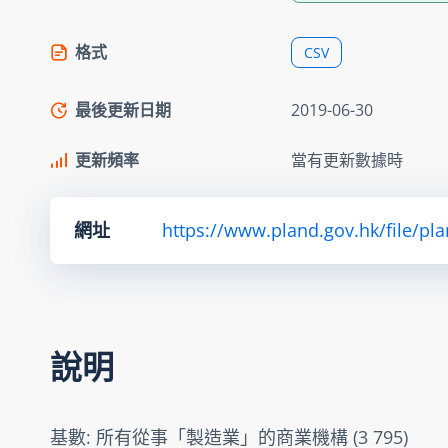
格式
CSV
最後更新日期
2019-06-30
更新頻率
當有更新數據時
網址
https://www.pland.gov.hk/file/pl
說明
基數: 所有從事「製造業」的商業機構 (3 795)
