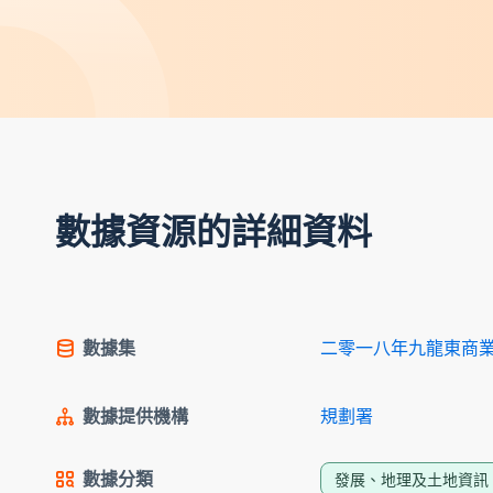
數據資源的詳細資料
數據集
二零一八年九龍東商
數據提供機構
規劃署
數據分類
發展、地理及土地資訊