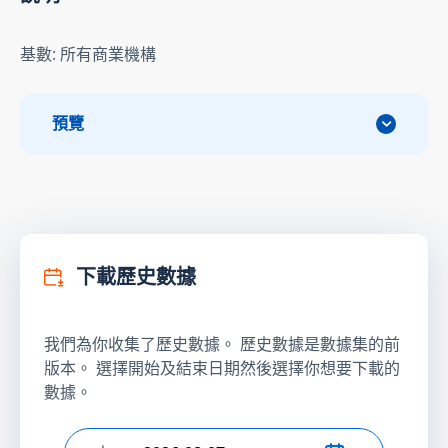
基數: 所有商業機構
預覽
下載歷史數據
我們為你收集了歷史數據。 歷史數據是數據集的前
版本。 選擇開始及結束日期然後選擇你想要下載的
數據。