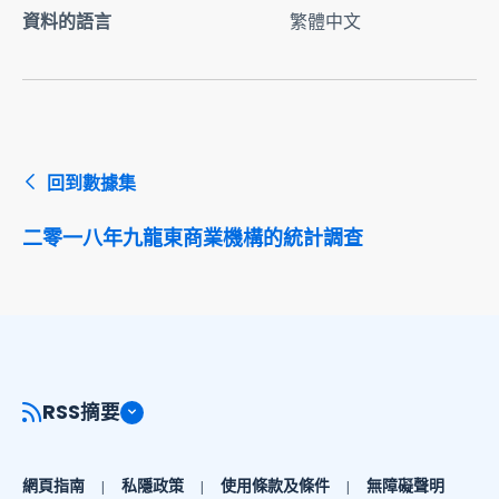
資料的語言
繁體中文
回到數據集
二零一八年九龍東商業機構的統計調查
RSS摘要
網頁指南
私隱政策
使用條款及條件
無障礙聲明