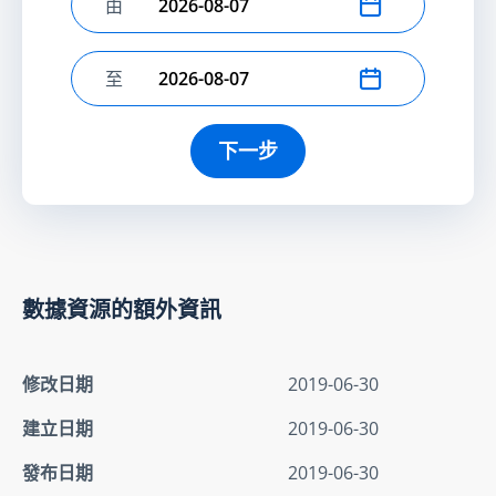
由
選擇開始日期
至
選擇結束日期
下一步
數據資源的額外資訊
修改日期
2019-06-30
建立日期
2019-06-30
發布日期
2019-06-30