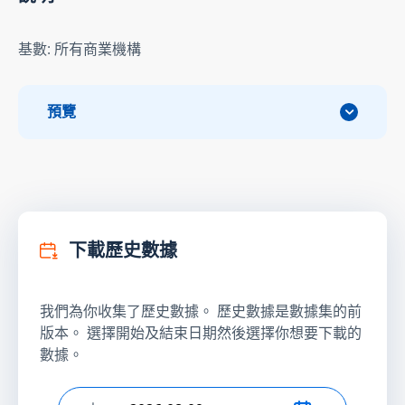
基數: 所有商業機構
預覽
下載歷史數據
我們為你收集了歷史數據。 歷史數據是數據集的前
版本。 選擇開始及結束日期然後選擇你想要下載的
數據。