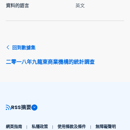
資料的語言
英文
回到數據集
二零一八年九龍東商業機構的統計調查
RSS摘要
網頁指南
私隱政策
使用條款及條件
無障礙聲明