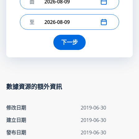
由
選擇開始日期
至
選擇結束日期
下一步
數據資源的額外資訊
修改日期
2019-06-30
建立日期
2019-06-30
發布日期
2019-06-30