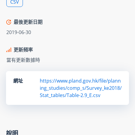
CSV
最後更新日期
2019-06-30
更新頻率
當有更新數據時
網址
https://www.pland.gov.hk/file/plann
ing_studies/comp_s/Survey_ke2018/
Stat_tables/Table-2.9_E.csv
說明