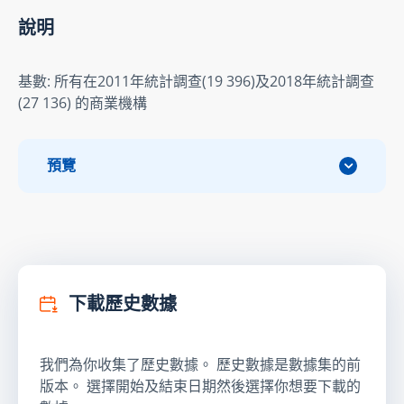
說明
基數: 所有在2011年統計調查(19 396)及2018年統計調查
(27 136) 的商業機構
預覽
下載歷史數據
我們為你收集了歷史數據。 歷史數據是數據集的前
版本。 選擇開始及結束日期然後選擇你想要下載的