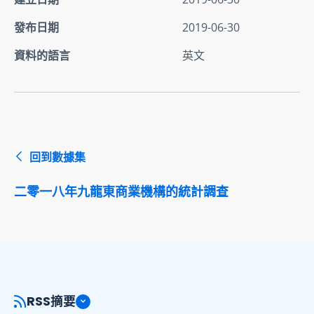
發布日期
2019-06-30
資料的語言
英文
回到數據集
二零一八年九龍東商業機構的統計調查
RSS摘要