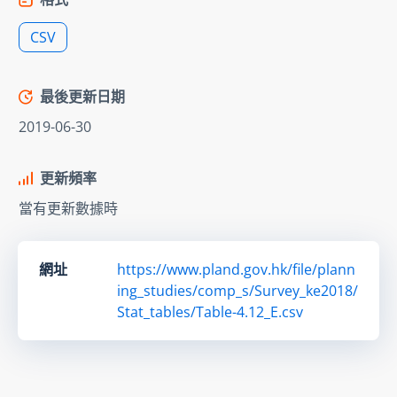
CSV
最後更新日期
2019-06-30
更新頻率
當有更新數據時
網址
https://www.pland.gov.hk/file/plann
ing_studies/comp_s/Survey_ke2018/
Stat_tables/Table-4.12_E.csv