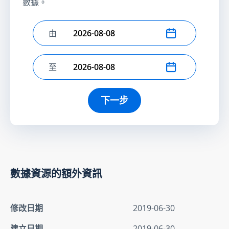
數據。
由
選擇開始日期
至
選擇結束日期
下一步
數據資源的額外資訊
修改日期
2019-06-30
建立日期
2019-06-30