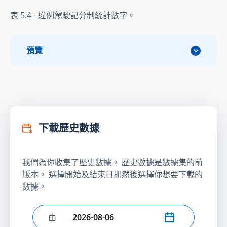
表 5.4 - 違例駕駛記分制統計數字。
預覽
下載歷史數據
我們為你收集了歷史數據。 歷史數據是數據集的前
版本。 選擇開始及結束日期然後選擇你想要下載的
數據。
由
選擇開始日期