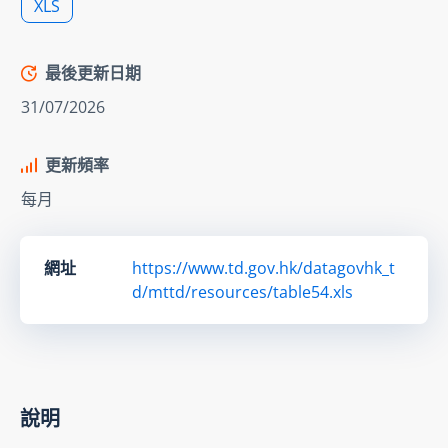
XLS
最後更新日期
31/07/2026
更新頻率
每月
網址
https://www.td.gov.hk/datagovhk_t
d/mttd/resources/table54.xls
說明