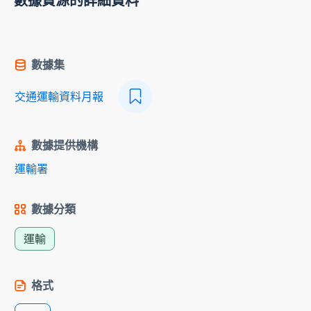
數據資源的詳細資料
數據集
交通運輸資料月報
數據提供機構
運輸署
數據分類
運輸
格式