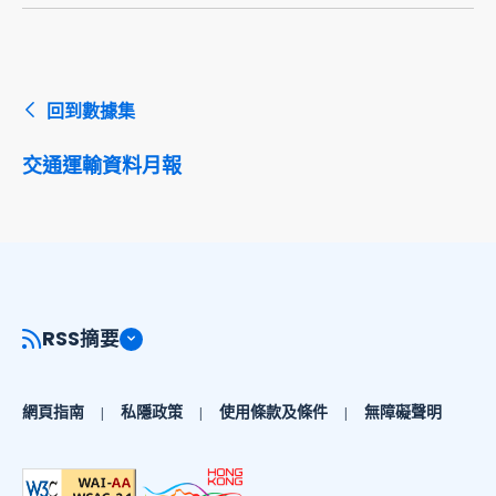
回到數據集
交通運輸資料月報
RSS摘要
網頁指南
私隱政策
使用條款及條件
無障礙聲明