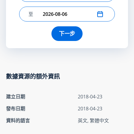
至
選擇結束日期
下一步
數據資源的額外資訊
建立日期
2018-04-23
發布日期
2018-04-23
資料的語言
英文, 繁體中文