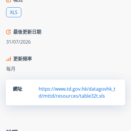
XLS
最後更新日期
31/07/2026
更新頻率
每月
網址
https://www.td.gov.hk/datagovhk_t
d/mttd/resources/table32t.xls