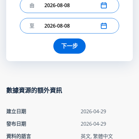
由
選擇開始日期
至
選擇結束日期
下一步
數據資源的額外資訊
建立日期
2026-04-29
發布日期
2026-04-29
資料的語言
英文, 繁體中文