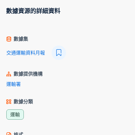
數據資源的詳細資料
數據集
交通運輸資料月報
數據提供機構
運輸署
數據分類
運輸
格式