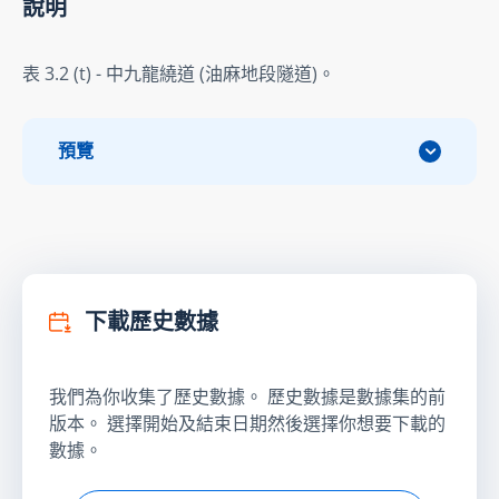
說明
表 3.2 (t) - 中九龍繞道 (油麻地段隧道)。
預覽
下載歷史數據
我們為你收集了歷史數據。 歷史數據是數據集的前
版本。 選擇開始及結束日期然後選擇你想要下載的
數據。