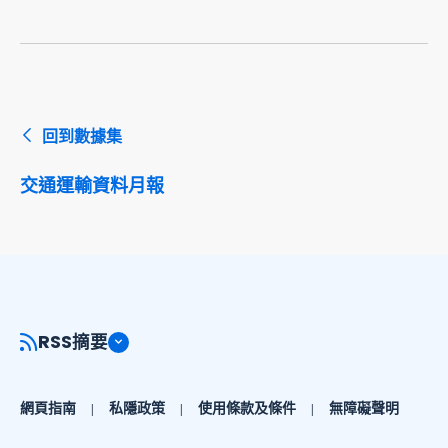
回到數據集
交通運輸資料月報
RSS摘要
網頁指南
私隱政策
使用條款及條件
無障礙聲明