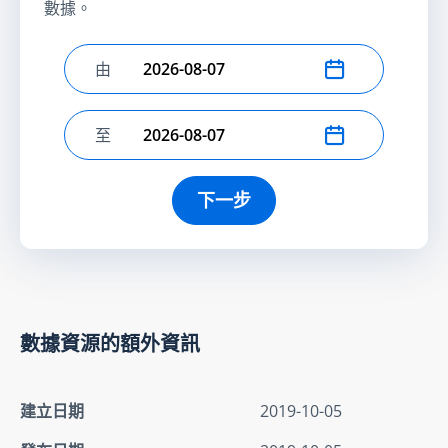
數據。
由
選擇開始日期
至
選擇結束日期
下一步
數據資源的額外資訊
建立日期
2019-10-05