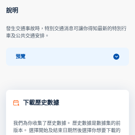
說明
發生交通事故時，特別交通消息可讓你得知最新的特別行
車及公共交通安排。
預覽
下載歷史數據
我們為你收集了歷史數據。 歷史數據是數據集的前
版本。 選擇開始及結束日期然後選擇你想要下載的