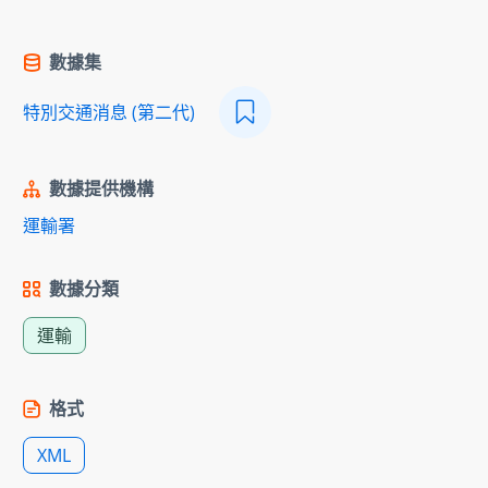
數據集
特別交通消息 (第二代)
數據提供機構
運輸署
數據分類
運輸
格式
XML