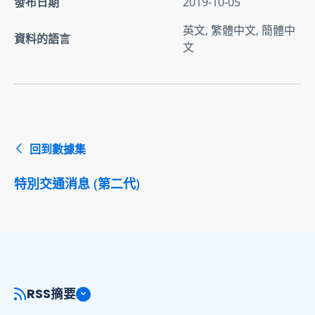
發布日期
2019-10-05
英文, 繁體中文, 簡體中
資料的語言
文
回到數據集
特別交通消息 (第二代)
RSS摘要