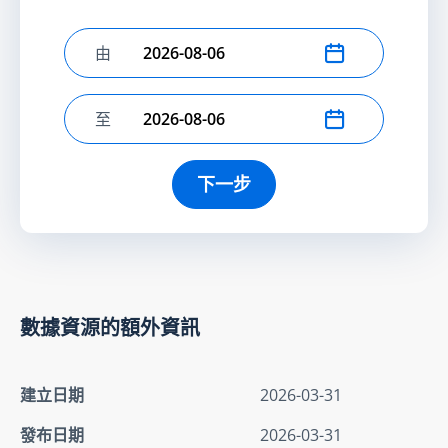
由
選擇開始日期
至
選擇結束日期
下一步
數據資源的額外資訊
建立日期
2026-03-31
發布日期
2026-03-31