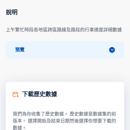
說明
上午繁忙時段各地區跨區路線及路段的行車速度詳細數據
預覽
下載歷史數據
我們為你收集了歷史數據。 歷史數據是數據集的前
版本。 選擇開始及結束日期然後選擇你想要下載的
數據。