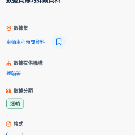
數據資源的詳細資料
數據集
車輛車程時間資料
數據提供機構
運輸署
數據分類
運輸
格式