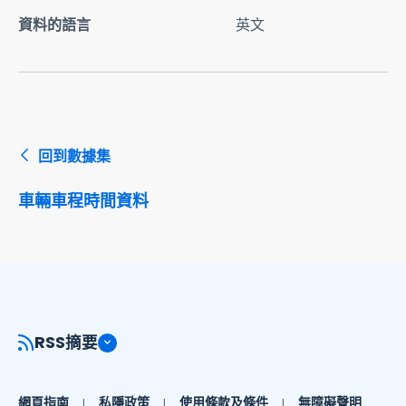
資料的語言
英文
回到數據集
車輛車程時間資料
RSS摘要
網頁指南
私隱政策
使用條款及條件
無障礙聲明