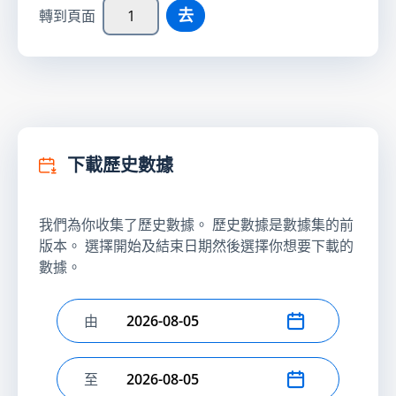
去
轉到頁面
下載歷史數據
我們為你收集了歷史數據。 歷史數據是數據集的前
版本。 選擇開始及結束日期然後選擇你想要下載的
數據。
由
選擇開始日期
至
選擇結束日期