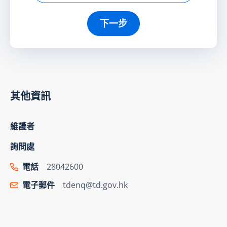
下一步
其他資訊
維護者
詢問處
電話
28042600
電子郵件
tdenq@td.gov.hk