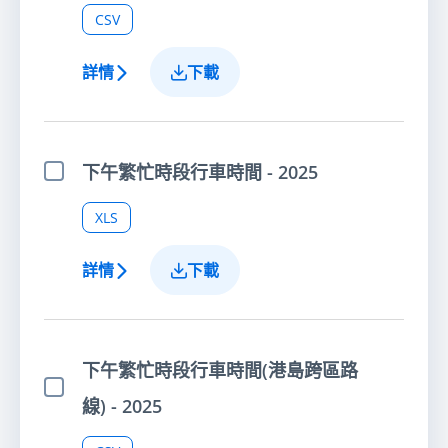
CSV
詳情
下載
下午繁忙時段行車時間 - 2025
選擇項目
XLS
詳情
下載
下午繁忙時段行車時間(港島跨區路
選擇項目
線) - 2025