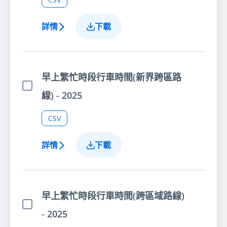
詳情
下載
早上繁忙時段行車時間(新界跨區路
選擇項目
線) - 2025
CSV
詳情
下載
早上繁忙時段行車時間(跨區域路線)
選擇項目
- 2025