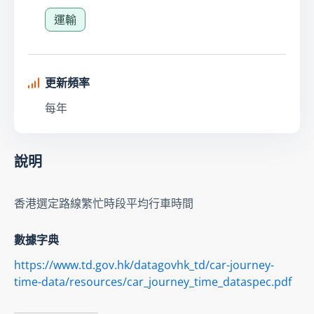
運輸
更新頻率
每年
說明
香港選定路線繁忙時段平均行車時間
數據字典
https://www.td.gov.hk/datagovhk_td/car-journey-
time-data/resources/car_journey_time_dataspec.pdf