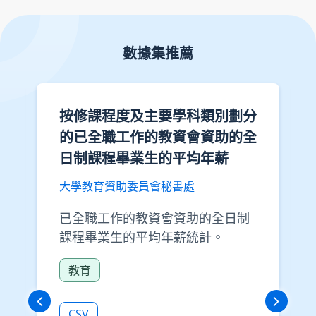
數據集推薦
按修課程度及主要學科類別劃分
的已全職工作的教資會資助的全
日制課程畢業生的平均年薪
大學教育資助委員會秘書處
已全職工作的教資會資助的全日制
課程畢業生的平均年薪統計。
教育
CSV