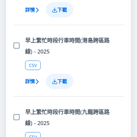
詳情
下載
早上繁忙時段行車時間(港島跨區路
選擇項目
線) - 2025
CSV
詳情
下載
早上繁忙時段行車時間(九龍跨區路
選擇項目
線) - 2025
CSV