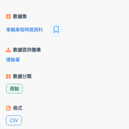
數據集
車輛車程時間資料
數據提供機構
運輸署
數據分類
運輸
格式
CSV