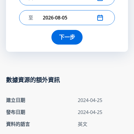
選擇開始日期
至
選擇結束日期
下一步
數據資源的額外資訊
建立日期
2024-04-25
發布日期
2024-04-25
資料的語言
英文