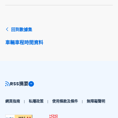
回到數據集
車輛車程時間資料
RSS摘要
網頁指南
私隱政策
使用條款及條件
無障礙聲明