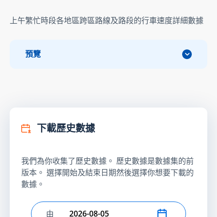
上午繁忙時段各地區跨區路線及路段的行車速度詳細數據
預覽
下載歷史數據
我們為你收集了歷史數據。 歷史數據是數據集的前
版本。 選擇開始及結束日期然後選擇你想要下載的
數據。
由