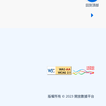
回到頂部
顯示 /
版權所有 © 2023 開放數據平台