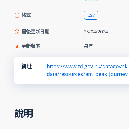
格式
CSV
最後更新日期
25/04/2024
更新頻率
每年
網址
https://www.td.gov.hk/datagovhk_
data/resources/am_peak_journey_
說明