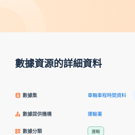
數據資源的詳細資料
數據集
車輛車程時間資料
數據提供機構
運輸署
數據分類
運輸