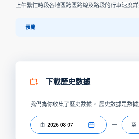
上午繁忙時段各地區跨區路線及路段的行車速度詳
預覽
下載歷史數據
我們為你收集了歷史數據。 歷史數據是數據
由
至
選擇開始日期
選