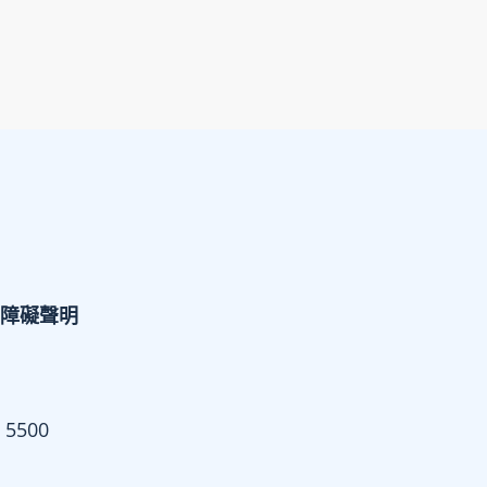
障礙聲明
 5500