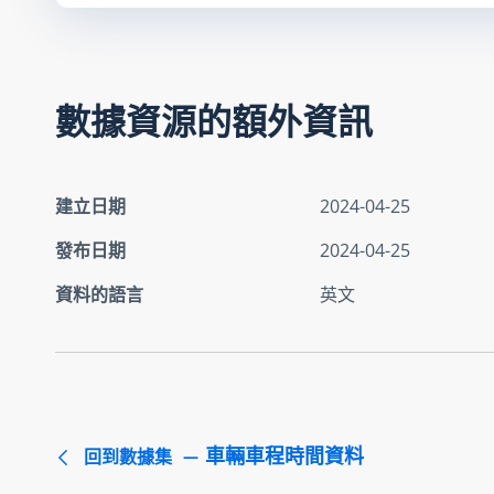
數據資源的額外資訊
建立日期
2024-04-25
發布日期
2024-04-25
資料的語言
英文
車輛車程時間資料
回到數據集