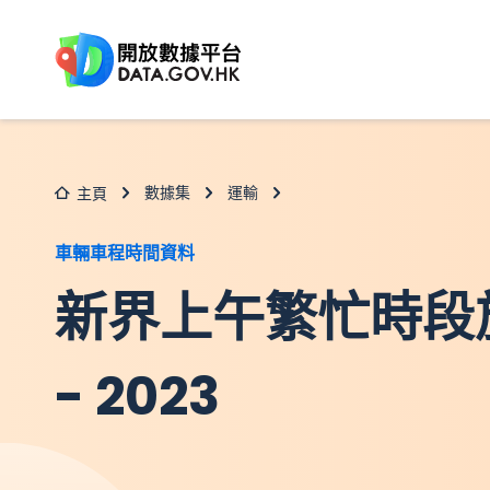
跳至主要内容
數據集
運輸
主頁
車輛車程時間資料
新界上午繁忙時段
- 2023