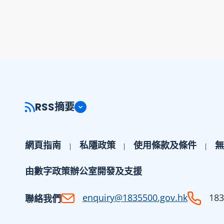
RSS摘要
網頁指南
私隱政策
使用條款及條件
無
由數字政策辦公室開發及支援
enquiry@1835500.gov.hk
183
聯絡我們