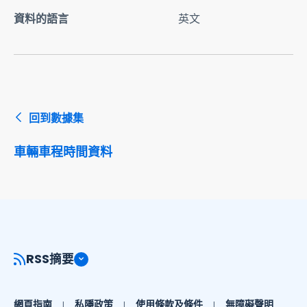
資料的語言
英文
回到數據集
車輛車程時間資料
RSS摘要
網頁指南
私隱政策
使用條款及條件
無障礙聲明