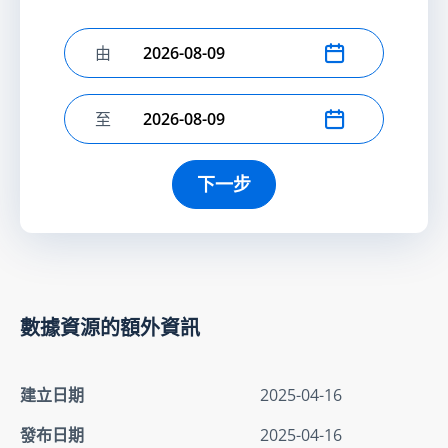
由
選擇開始日期
至
選擇結束日期
下一步
數據資源的額外資訊
建立日期
2025-04-16
發布日期
2025-04-16