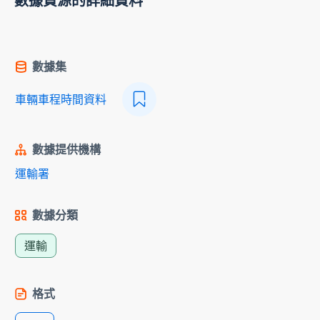
數據資源的詳細資料
數據集
車輛車程時間資料
數據提供機構
運輸署
數據分類
運輸
格式