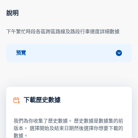
說明
下午繁忙時段各區跨區路線及路段行車速度詳細數據
預覽
下載歷史數據
我們為你收集了歷史數據。 歷史數據是數據集的前
版本。 選擇開始及結束日期然後選擇你想要下載的
數據。