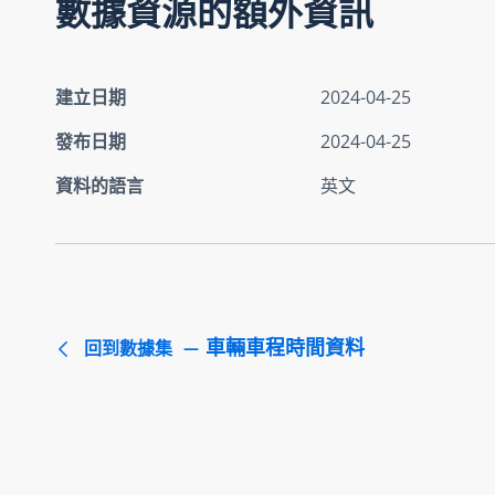
數據資源的額外資訊
建立日期
2024-04-25
發布日期
2024-04-25
資料的語言
英文
車輛車程時間資料
回到數據集