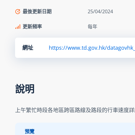
最後更新日期
25/04/2024
更新頻率
每年
網址
https://www.td.gov.hk/datagovhk
說明
上午繁忙時段各地區跨區路線及路段的行車速度詳
預覽