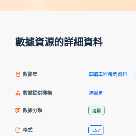
數據資源的詳細資料
數據集
車輛車程時間資料
數據提供機構
運輸署
數據分類
運輸
格式
CSV