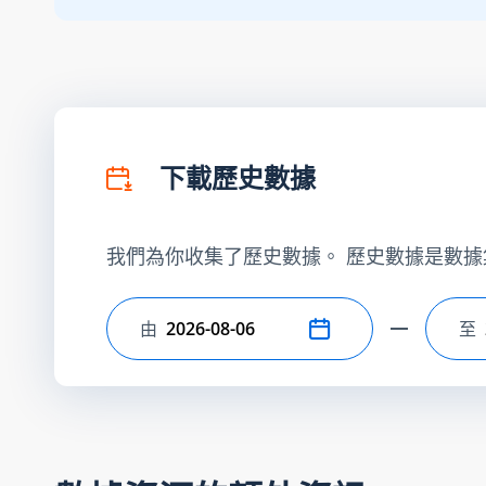
下載歷史數據
我們為你收集了歷史數據。 歷史數據是數據
由
至
選擇開始日期
選