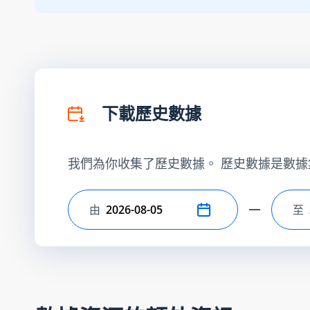
下載歷史數據
我們為你收集了歷史數據。 歷史數據是數據
由
至
選擇開始日期
選