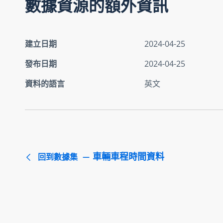
數據資源的額外資訊
建立日期
2024-04-25
發布日期
2024-04-25
資料的語言
英文
車輛車程時間資料
回到數據集