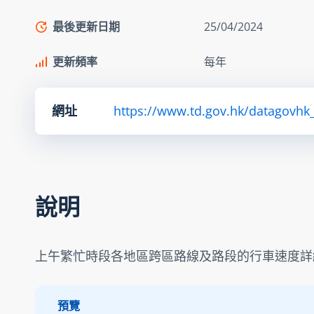
最後更新日期
25/04/2024
更新頻率
每年
網址
https://www.td.gov.hk/datagovhk
說明
上午繁忙時段各地區跨區路線及路段的行車速度詳
預覽