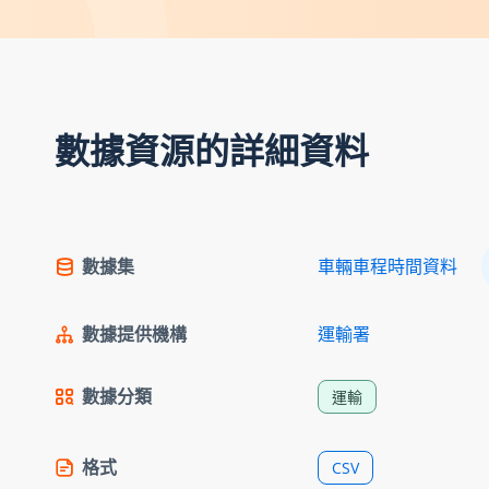
數據資源的詳細資料
數據集
車輛車程時間資料
數據提供機構
運輸署
數據分類
運輸
格式
CSV