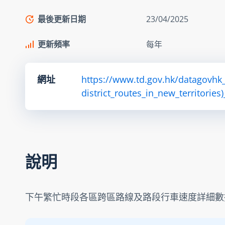
最後更新日期
23/04/2025
更新頻率
每年
網址
https://www.td.gov.hk/datagovhk_
district_routes_in_new_territories
說明
下午繁忙時段各區跨區路線及路段行車速度詳細數