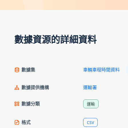
數據資源的詳細資料
數據集
車輛車程時間資料
數據提供機構
運輸署
數據分類
運輸
格式
CSV