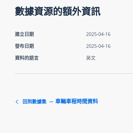
數據資源的額外資訊
建立日期
2025-04-16
發布日期
2025-04-16
資料的語言
英文
車輛車程時間資料
回到數據集