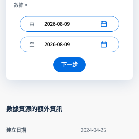
數據。
由
選擇開始日期
至
選擇結束日期
下一步
數據資源的額外資訊
建立日期
2024-04-25