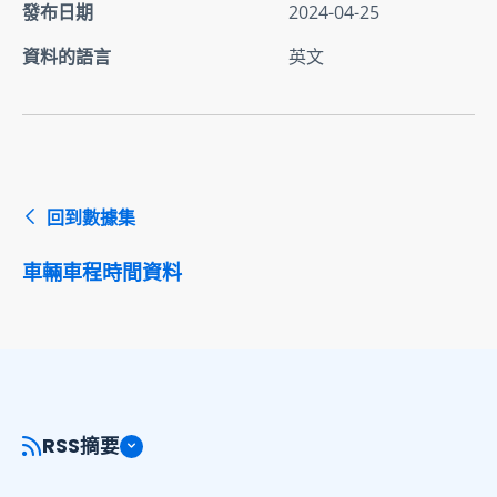
發布日期
2024-04-25
資料的語言
英文
回到數據集
車輛車程時間資料
RSS摘要