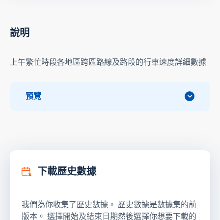
說明
上午繁忙時段各地區跨區路線及路段的行車速度詳細數據
預覽
下載歷史數據
我們為你收集了歷史數據。 歷史數據是數據集的前
版本。 選擇開始及結束日期然後選擇你想要下載的