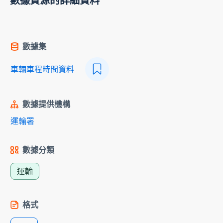
數據資源的詳細資料
數據集
車輛車程時間資料
數據提供機構
運輸署
數據分類
運輸
格式